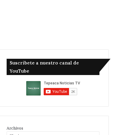
Suscribete a nuestro canal de
YouTube
Archivos