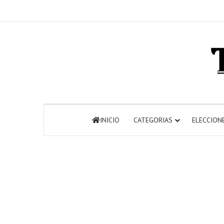
INICIO
CATEGORIAS
ELECCION