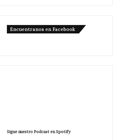
Encuentranos en Facebook
Sigue nuestro Podcast en Spotify