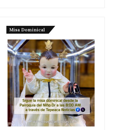
Misa Dominical