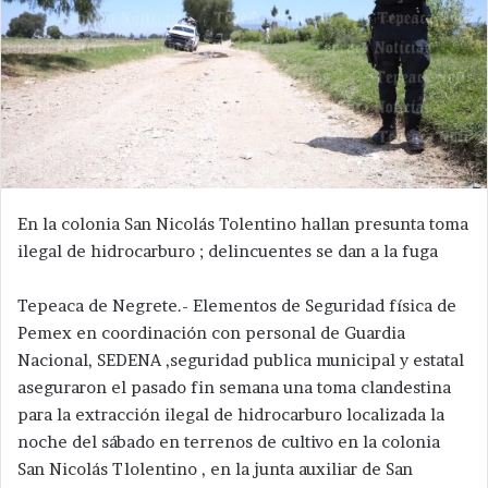
En la colonia San Nicolás Tolentino hallan presunta toma
ilegal de hidrocarburo ; delincuentes se dan a la fuga
Tepeaca de Negrete.- Elementos de Seguridad física de
Pemex en coordinación con personal de Guardia
Nacional, SEDENA ,seguridad publica municipal y estatal
aseguraron el pasado fin semana una toma clandestina
para la extracción ilegal de hidrocarburo localizada la
noche del sábado en terrenos de cultivo en la colonia
San Nicolás Tlolentino , en la junta auxiliar de San