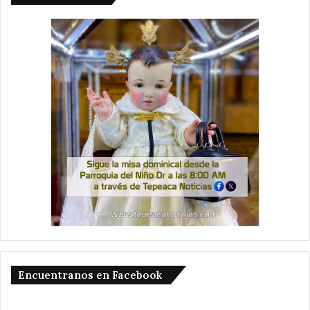
Encuentranos en Facebook