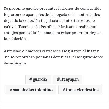
Se presume que los presuntos ladrones de combustible
lograron escapar antes de la llegada de las autoridades,
dejando la conexión ilegal oculta entre terrenos de
cultivo . Técnicos de Petróleos Mexicanos realizaron
trabajos para sellar la toma para evitar poner en riego a
la población .
Asimismo elementos castrenses aseguraron el lugar y
no se reportaban personas detenidas, ni aseguramiento
de vehículos.
guardia
Hueyapan
san nicolás tolentino
toma clandestina