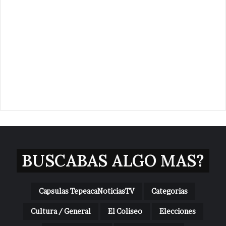
BUSCABAS ALGO MAS?
Capsulas TepeacaNoticiasTV
Categorias
Cultura / General
El Coliseo
Elecciones