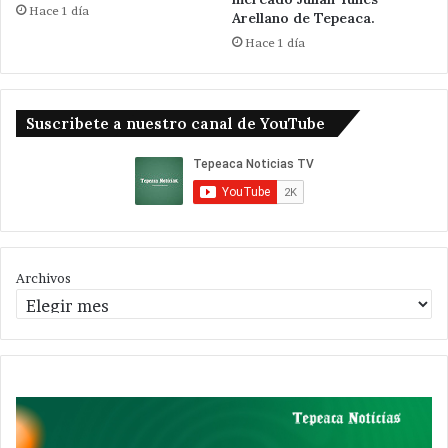
Hace 1 día
Arellano de Tepeaca.
Hace 1 día
Suscribete a nuestro canal de YouTube
Archivos