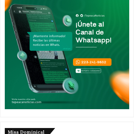
Misa Dominical