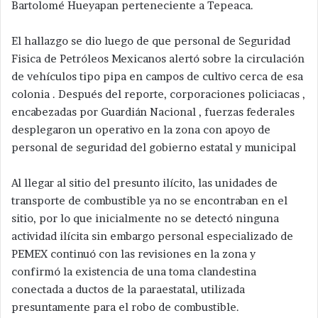
Bartolomé Hueyapan perteneciente a Tepeaca.
El hallazgo se dio luego de que personal de Seguridad
Fisica de Petróleos Mexicanos alertó sobre la circulación
de vehículos tipo pipa en campos de cultivo cerca de esa
colonia . Después del reporte, corporaciones policiacas ,
encabezadas por Guardián Nacional , fuerzas federales
desplegaron un operativo en la zona con apoyo de
personal de seguridad del gobierno estatal y municipal
Al llegar al sitio del presunto ilícito, las unidades de
transporte de combustible ya no se encontraban en el
sitio, por lo que inicialmente no se detectó ninguna
actividad ilícita sin embargo personal especializado de
PEMEX continuó con las revisiones en la zona y
confirmó la existencia de una toma clandestina
conectada a ductos de la paraestatal, utilizada
presuntamente para el robo de combustible.