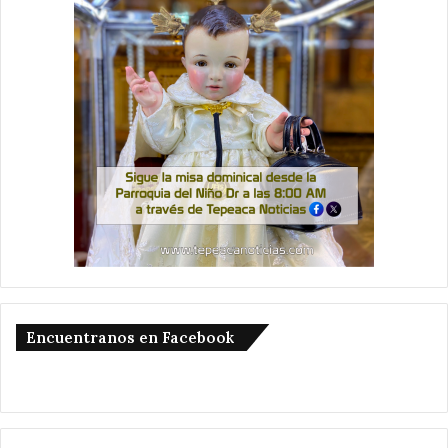
Encuentranos en Facebook