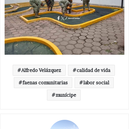
Alfredo Velázquez
calidad de vida
faenas comunitarias
labor social
munícipe