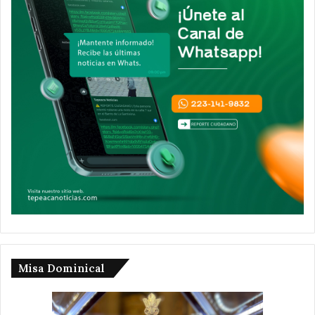
Misa Dominical