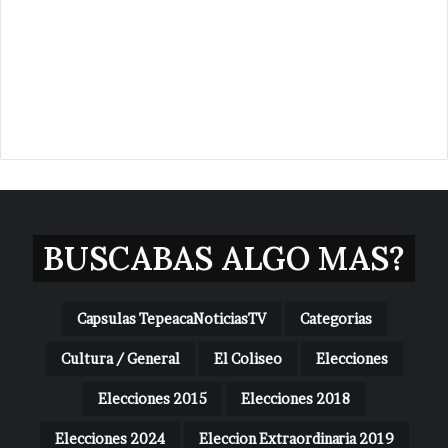
BUSCABAS ALGO MAS?
Capsulas TepeacaNoticiasTV
Categorias
Cultura / General
El Coliseo
Elecciones
Elecciones 2015
Elecciones 2018
Elecciones 2024
Eleccion Extraordinaria 2019