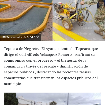
Processed with MOLDIV
Tepeaca de Negrete.- El Ayuntamiento de Tepeaca, que
dirige el edil Alfredo Velazquez Romero , reafirmó su
compromiso con el progreso y el bienestar de la
comunidad a través del rescate y dignificación de
espacios públicos , destacando las recientes faenas
comunitarias que transforman los espacios públicos del
municipio.