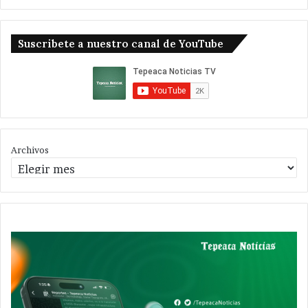
Suscribete a nuestro canal de YouTube
Archivos