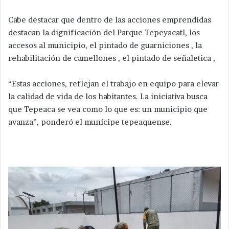
Cabe destacar que dentro de las acciones emprendidas
destacan la dignificación del Parque Tepeyacatl, los
accesos al municipio, el pintado de guarniciones , la
rehabilitación de camellones , el pintado de señaletica ,
“Estas acciones, reflejan el trabajo en equipo para elevar
la calidad de vida de los habitantes. La iniciativa busca
que Tepeaca se vea como lo que es: un municipio que
avanza”, ponderó el munícipe tepeaquense.