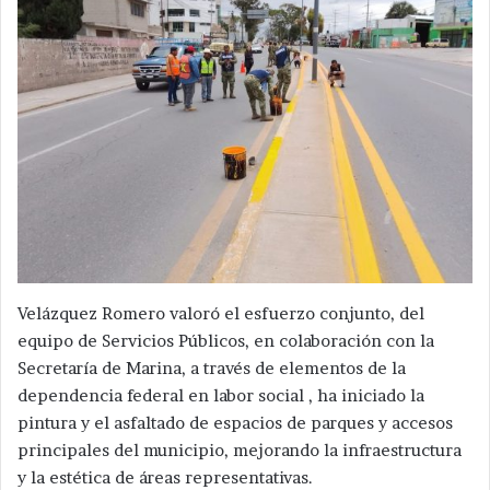
Velázquez Romero valoró el esfuerzo conjunto, del
equipo de Servicios Públicos, en colaboración con la
Secretaría de Marina, a través de elementos de la
dependencia federal en labor social , ha iniciado la
pintura y el asfaltado de espacios de parques y accesos
principales del municipio, mejorando la infraestructura
y la estética de áreas representativas.