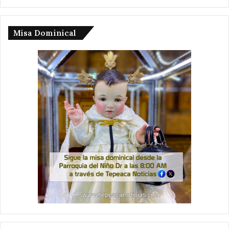
Misa Dominical