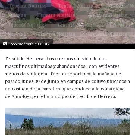
Processed with MOLDIV
Tecali de Herrera.-Los cuerpos sin vida de dos
masculinos ultimados y abandonados , con evidentes
signos de violencia , fueron reportados la mañana del
pasado lunes 30 de junio en campos de cultivo ubicados a
un costado de la carretera que conduce a la comunidad
de Almoloya, en el municipio de Tecali de Herrera.