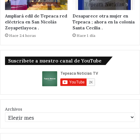
Ampliará edil de Tepeaca red
Desaparece otra mujer en
eléctrica en San Nicolás
Tepeaca ; ahora en la colonia
Zoyapetlayoca .
Santa Cecilia .
Hace 24 horas
Hace 1 día
Suscribete a nuestro canal de YouTube
Archivos