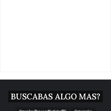
BUSCABAS ALGO MAS?