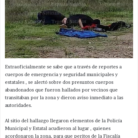
Extraoficialmente se sabe que a través de reportes a
cuerpos de emergencia y seguridad municipales y
estatales , se alertó sobre dos presuntos cuerpos
abandonados que fueron hallados por vecinos que
transitaban por la zona y dieron aviso inmediato a las
autoridades.
Al sitio del hallazgo llegaron elementos de la Policía
Municipal y Estatal acudieron al lugar , quienes
acordonaron la zona, para que peritos de la Fiscalía