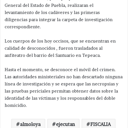
General del Estado de Puebla, realizaran el
levantamiento de los cadáveres y las primeras
diligencias para integrar la carpeta de investigación
correspondiente.
Los cuerpos de los hoy occisos, que se encuentran en
calidad de desconocidos , fueron trasladados al
anfiteatro del barrio del Santuario en Tepeaca.
Hasta el momento, se desconoce el móvil del crimen.
Las autoridades ministeriales no han descartado ninguna
línea de investigación y se espera que las necropsias y
las pruebas periciales permitan obtener datos sobre la
identidad de las víctimas y los responsables del doble
homicidio.
almoloya
ejecutan
FISCALIA