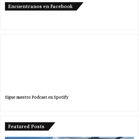
Encuentranos en Facebook
Sigue nuestro Podcast en Spotify
Featured Posts