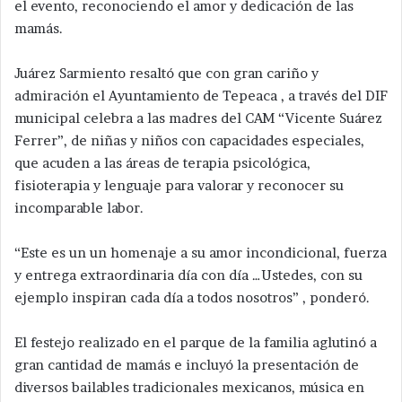
el evento, reconociendo el amor y dedicación de las
mamás.
Juárez Sarmiento resaltó que con gran cariño y
admiración el Ayuntamiento de Tepeaca , a través del DIF
municipal celebra a las madres del CAM “Vicente Suárez
Ferrer”, de niñas y niños con capacidades especiales,
que acuden a las áreas de terapia psicológica,
fisioterapia y lenguaje para valorar y reconocer su
incomparable labor.
“Este es un un homenaje a su amor incondicional, fuerza
y entrega extraordinaria día con día …Ustedes, con su
ejemplo inspiran cada día a todos nosotros” , ponderó.
El festejo realizado en el parque de la familia aglutinó a
gran cantidad de mamás e incluyó la presentación de
diversos bailables tradicionales mexicanos, música en