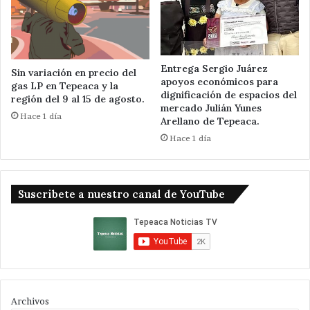
Entrega Sergio Juárez
Sin variación en precio del
apoyos económicos para
gas LP en Tepeaca y la
dignificación de espacios del
región del 9 al 15 de agosto.
mercado Julián Yunes
Hace 1 día
Arellano de Tepeaca.
Hace 1 día
Suscribete a nuestro canal de YouTube
Archivos