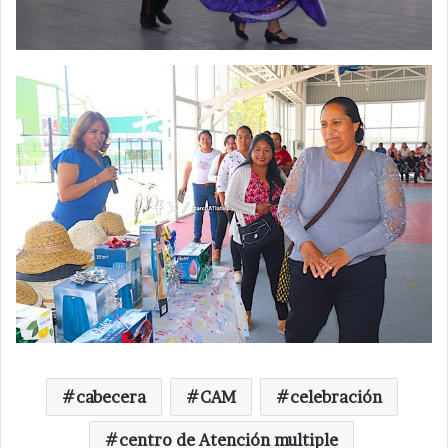
cabecera
CAM
celebración
centro de Atención multiple