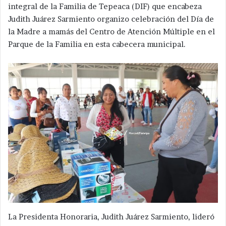
integral de la Familia de Tepeaca (DIF) que encabeza
Judith Juárez Sarmiento organizo celebración del Día de
la Madre a mamás del Centro de Atención Múltiple en el
Parque de la Familia en esta cabecera municipal.
La Presidenta Honoraria, Judith Juárez Sarmiento, lideró