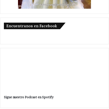
Encuentranos en Facebook
Sigue nuestro Podcast en Spotify