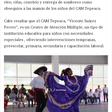
vivo, rifas, convivio y entrega de sombrero como
obsequios a las mamás de los niños del CAM Tepeaca.
Cabe resaltar que el CAM Tepeaca, “Vicente Suárez
Ferrer”, es un Centro de Atención Múltiple, un tipo de
institución educativa para niños con necesidades
especiales , ofreciendo intervenciones tempranas,
preescolar, primaria, secundaria y capacitación laboral.