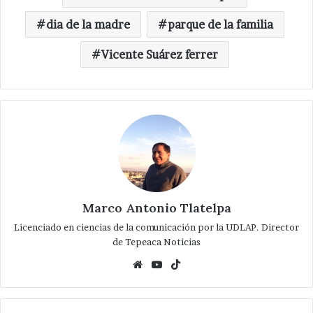
dia de la madre
parque de la familia
Vicente Suárez ferrer
Marco Antonio Tlatelpa
Licenciado en ciencias de la comunicación por la UDLAP. Director
de Tepeaca Noticias
Website
YouTube
TikTok