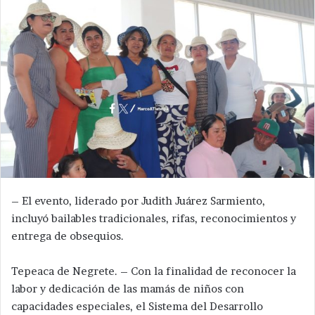
– El evento, liderado por Judith Juárez Sarmiento,
incluyó bailables tradicionales, rifas, reconocimientos y
entrega de obsequios.
Tepeaca de Negrete. – Con la finalidad de reconocer la
labor y dedicación de las mamás de niños con
capacidades especiales, el Sistema del Desarrollo