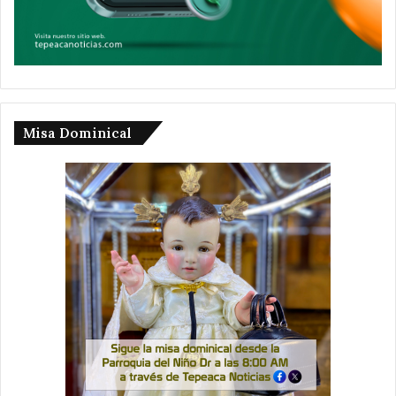
Misa Dominical