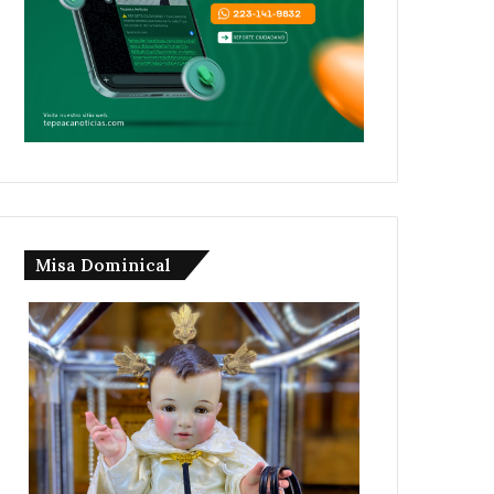
Misa Dominical