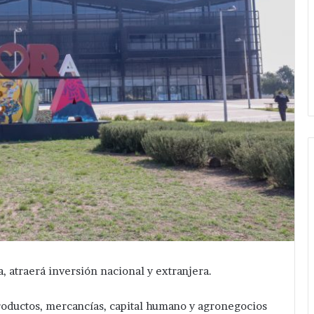
 atraerá inversión nacional y extranjera.
roductos, mercancías, capital humano y agronegocios