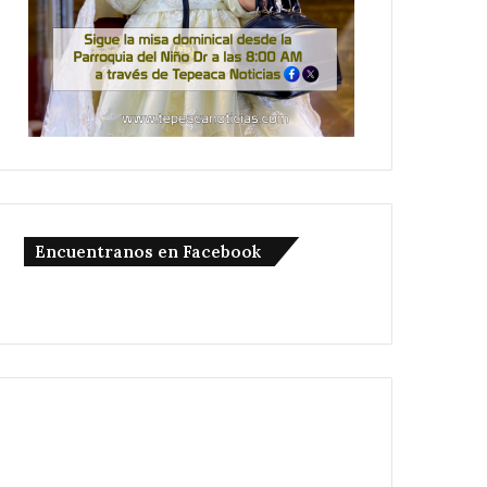
Encuentranos en Facebook