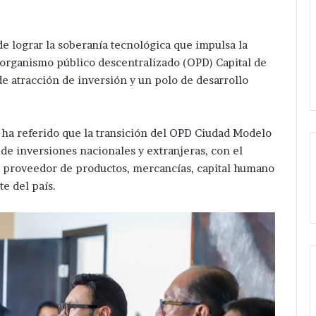
 lograr la soberanía tecnológica que impulsa la
 organismo público descentralizado (OPD) Capital de
de atracción de inversión y un polo de desarrollo
 ha referido que la transición del OPD Ciudad Modelo
 de inversiones nacionales y extranjeras, con el
al proveedor de productos, mercancías, capital humano
te del país.