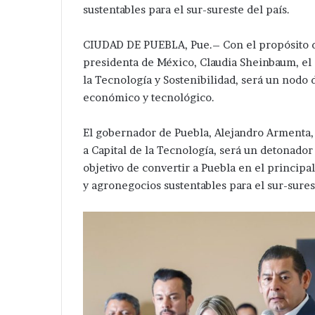
sustentables para el sur-sureste del país.
CIUDAD DE PUEBLA, Pue.– Con el propósito de
presidenta de México, Claudia Sheinbaum, el
la Tecnología y Sostenibilidad, será un nodo 
económico y tecnológico.
El gobernador de Puebla, Alejandro Armenta,
a Capital de la Tecnología, será un detonador
objetivo de convertir a Puebla en el princip
y agronegocios sustentables para el sur-sures