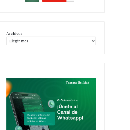
Archivos