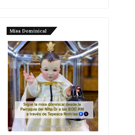
Misa Dominical