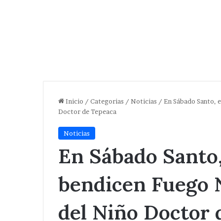
Inicio
/
Categorias
/
Noticias
/
En Sábado Santo, 
Doctor de Tepeaca
Noticias
En Sábado Santo
bendicen Fuego 
del Niño Doctor 