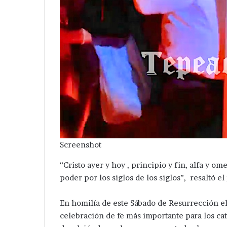
Screenshot
“Cristo ayer y hoy , principio y fin, alfa y ome
poder por los siglos de los siglos”, resaltó el
En homilía de este Sábado de Resurrección el 
celebración de fe más importante para los cató