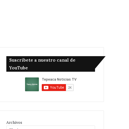
Suscribete a nuestro canal de
YouTube
Archivos