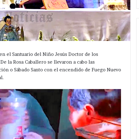
en el Santuario del Niño Jesús Doctor de los
De la Rosa Caballero se llevaron a cabo las
cción o Sábado Santo con el encendido de Fuego Nuevo
l.