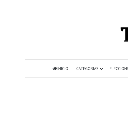
INICIO
CATEGORIAS
ELECCION