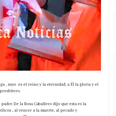
ga , suyo es el reino y la eternidad; a Él la gloria y el
 presbitero.
padre De la Rosa Caballero dijo que esta es la
licos , al vencer a la muerte, al pecado y