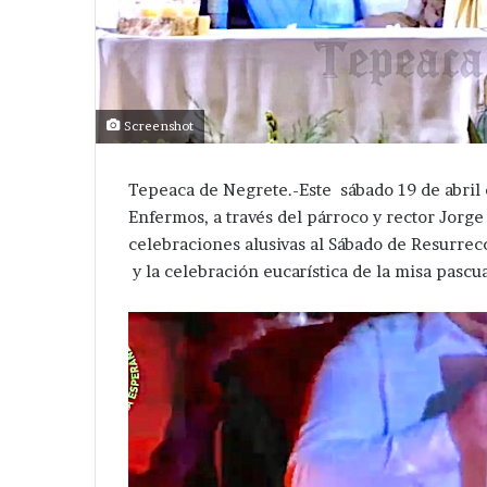
Screenshot
Tepeaca de Negrete.-Este sábado 19 de abril 
Enfermos, a través del párroco y rector Jorge 
celebraciones alusivas al Sábado de Resurre
y la celebración eucarística de la misa pascua