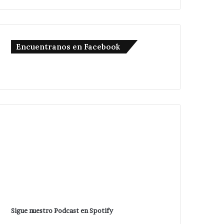
Encuentranos en Facebook
Sigue nuestro Podcast en Spotify