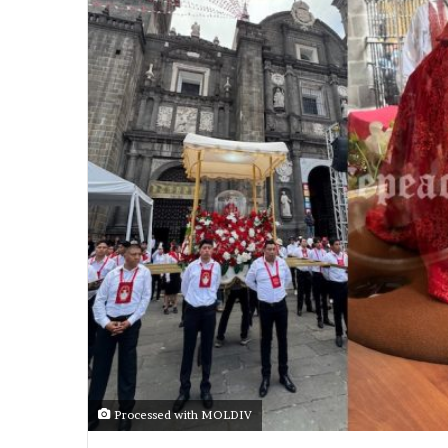
Processed with MOLDIV