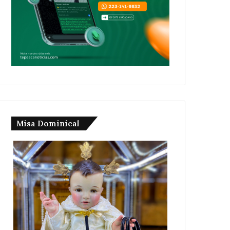
Misa Dominical