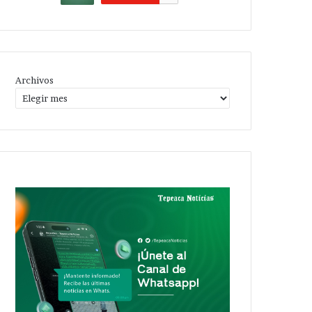
Archivos