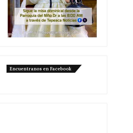
Encuentranos en Facebook