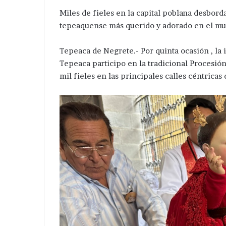
Miles de fieles en la capital poblana desbord
tepeaquense más querido y adorado en el mun
Tepeaca de Negrete.- Por quinta ocasión , la
Tepeaca participo en la tradicional Procesió
mil fieles en las principales calles céntricas 