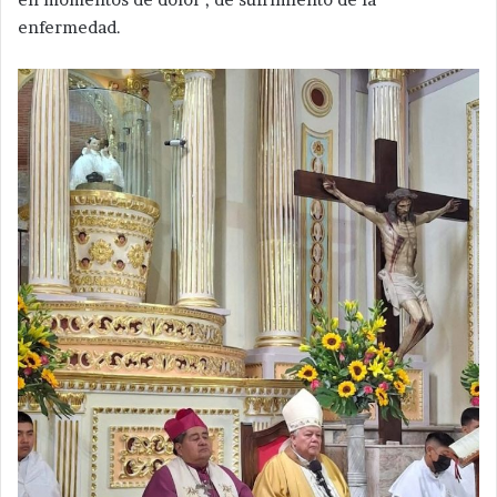
enfermedad.