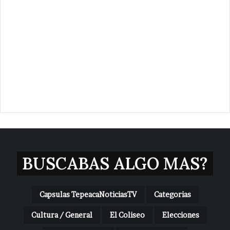
BUSCABAS ALGO MAS?
Capsulas TepeacaNoticiasTV
Categorias
Cultura / General
El Coliseo
Elecciones