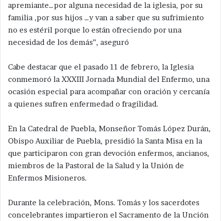
apremiante…por alguna necesidad de la iglesia, por su
familia ,por sus hijos …y van a saber que su sufrimiento
no es estéril porque lo están ofreciendo por una
necesidad de los demás”, aseguró
Cabe destacar que el pasado 11 de febrero, la Iglesia
conmemoró la XXXIII Jornada Mundial del Enfermo, una
ocasión especial para acompañar con oración y cercanía
a quienes sufren enfermedad o fragilidad.
En la Catedral de Puebla, Monseñor Tomás López Durán,
Obispo Auxiliar de Puebla, presidió la Santa Misa en la
que participaron con gran devoción enfermos, ancianos,
miembros de la Pastoral de la Salud y la Unión de
Enfermos Misioneros.
Durante la celebración, Mons. Tomás y los sacerdotes
concelebrantes impartieron el Sacramento de la Unción