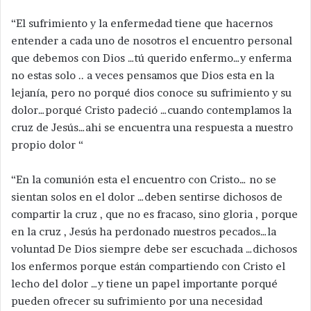
“El sufrimiento y la enfermedad tiene que hacernos
entender a cada uno de nosotros el encuentro personal
que debemos con Dios …tú querido enfermo…y enferma
no estas solo .. a veces pensamos que Dios esta en la
lejanía, pero no porqué dios conoce su sufrimiento y su
dolor…porqué Cristo padeció …cuando contemplamos la
cruz de Jesús…ahi se encuentra una respuesta a nuestro
propio dolor “
“En la comunión esta el encuentro con Cristo… no se
sientan solos en el dolor …deben sentirse dichosos de
compartir la cruz , que no es fracaso, sino gloria , porque
en la cruz , Jesús ha perdonado nuestros pecados…la
voluntad De Dios siempre debe ser escuchada …dichosos
los enfermos porque están compartiendo con Cristo el
lecho del dolor …y tiene un papel importante porqué
pueden ofrecer su sufrimiento por una necesidad