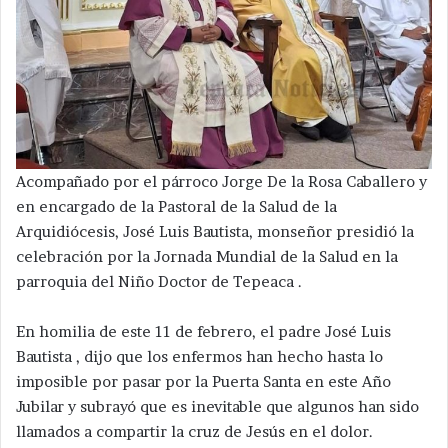
Acompañado por el párroco Jorge De la Rosa Caballero y
en encargado de la Pastoral de la Salud de la
Arquidiócesis, José Luis Bautista, monseñor presidió la
celebración por la Jornada Mundial de la Salud en la
parroquia del Niño Doctor de Tepeaca .
En homilia de este 11 de febrero, el padre José Luis
Bautista , dijo que los enfermos han hecho hasta lo
imposible por pasar por la Puerta Santa en este Año
Jubilar y subrayó que es inevitable que algunos han sido
llamados a compartir la cruz de Jesús en el dolor.