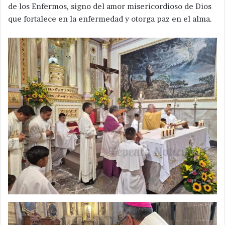
de los Enfermos, signo del amor misericordioso de Dios
que fortalece en la enfermedad y otorga paz en el alma.