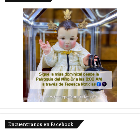
Encuentranos en Facebook