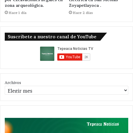
zona arqueológica.
Zoyapetlayoca .
Hace 1 día
Hace 2 días
Suscribete a nuestro canal de YouTube
Archivos