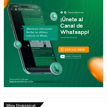
Misa Dominical