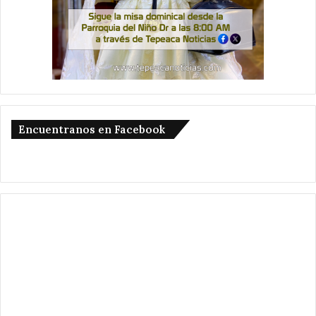
Encuentranos en Facebook