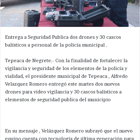
Entrega a Seguridad Publica dos drones y 30 cascos
balísticos a personal de la policia municipal .
Tepeaca de Negrete.- Con la finalidad de fortalecer la
vigilancia y seguridad de los elementos de la policía y
vialidad, el presidente municipal de Tepeaca , Alfredo
Velazquez Romero entregó este martes dos nuevos
drones para video vigilancia y 30 cascos balísticos a
elementos de seguridad publica del municipio
En su mensaje , Velázquez Romero subrayó que el nuevo
equipo cuenta con tecnología de última generación para