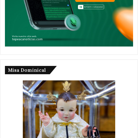
Misa Dominical