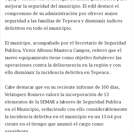
mejorar la seguridad del municipio. El edil destacó el
compromiso de su administración por ofrecer mayor
seguridad a las familias de Tepeaca y disminuir indices
delictivos en todo el municipio.
El munícipe, acompañado por el Secretario de Seguridad
Publica, Victor Alfonso Manteca Campos, reiteró que el
nuevo equipamiento tiene como objetivo fortalecer las
operaciones contra la delincuencia en la región y con
ello disminuir la incidencia delictiva en Tepeaca .
Cabe destacar que en su reciente informe de 100 días,
Velázquez Romero valoró la incorporación de 12
elementos de la SEMAR a labores de Seguridad Publica
en el Municipio, reduciendo con ello considerablemente
la incidencia delictiva en el municipio en un 13.64 por
ciento en el tiempo que asumió el cargo como
presidente.