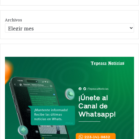
Archivos