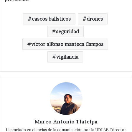
cascos balísticos
drones
seguridad
víctor alfonso manteca Campos
vigilancia
Marco Antonio Tlatelpa
Licenciado en ciencias de la comunicación por la UDLAP. Director