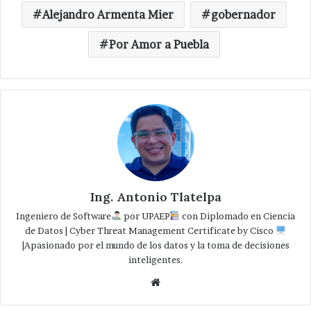
Alejandro Armenta Mier
gobernador
Por Amor a Puebla
Ing. Antonio Tlatelpa
Ingeniero de Software
por UPAEP
con Diplomado en Ciencia
de Datos | Cyber Threat Management Certificate by Cisco
|Apasionado por el mundo de los datos y la toma de decisiones
inteligentes.
Website