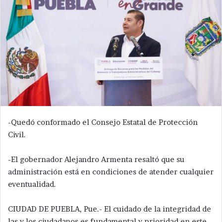
-Quedó conformado el Consejo Estatal de Protección
Civil.
-El gobernador Alejandro Armenta resaltó que su
administración está en condiciones de atender cualquier
eventualidad.
CIUDAD DE PUEBLA, Pue.- El cuidado de la integridad de
las y los ciudadanos es fundamental y prioridad en este