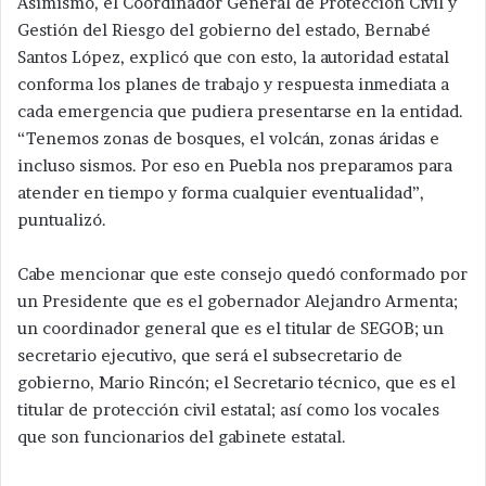
Asimismo, el Coordinador General de Protección Civil y
Gestión del Riesgo del gobierno del estado, Bernabé
Santos López, explicó que con esto, la autoridad estatal
conforma los planes de trabajo y respuesta inmediata a
cada emergencia que pudiera presentarse en la entidad.
“Tenemos zonas de bosques, el volcán, zonas áridas e
incluso sismos. Por eso en Puebla nos preparamos para
atender en tiempo y forma cualquier eventualidad”,
puntualizó.
Cabe mencionar que este consejo quedó conformado por
un Presidente que es el gobernador Alejandro Armenta;
un coordinador general que es el titular de SEGOB; un
secretario ejecutivo, que será el subsecretario de
gobierno, Mario Rincón; el Secretario técnico, que es el
titular de protección civil estatal; así como los vocales
que son funcionarios del gabinete estatal.