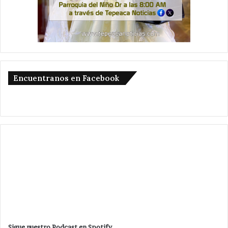
Encuentranos en Facebook
Sigue nuestro Podcast en Spotify