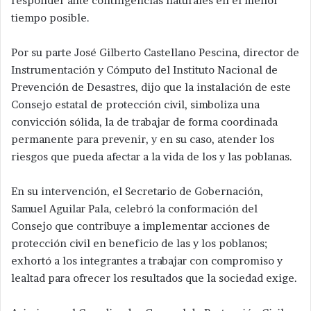
responder ante contingencias naturales en el menor
tiempo posible.
Por su parte José Gilberto Castellano Pescina, director de
Instrumentación y Cómputo del Instituto Nacional de
Prevención de Desastres, dijo que la instalación de este
Consejo estatal de protección civil, simboliza una
convicción sólida, la de trabajar de forma coordinada
permanente para prevenir, y en su caso, atender los
riesgos que pueda afectar a la vida de los y las poblanas.
En su intervención, el Secretario de Gobernación,
Samuel Aguilar Pala, celebró la conformación del
Consejo que contribuye a implementar acciones de
protección civil en beneficio de las y los poblanos;
exhortó a los integrantes a trabajar con compromiso y
lealtad para ofrecer los resultados que la sociedad exige.