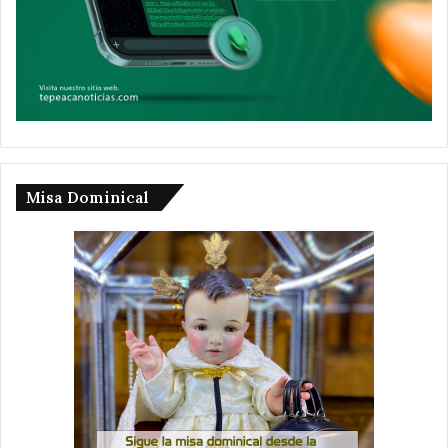
Misa Dominical