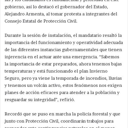
gobierno, así lo destacó el gobernador del Estado,
Alejandro Armenta, al tomar protesta a integrantes del
Consejo Estatal de Protección Civil.
Durante la sesión de instalación, el mandatario resaltó la
importancia del funcionamiento y operatividad adecuada
de las diferentes instancias gubernamentales que tienen
injerencia en el actuar ante una emergencia. “Sabemos
la importancia de estar preparados, ahora tenemos bajas
temperaturas y está funcionando el plan Invierno
Seguro, pero ya viene la temporada de incendios, lluvias
y tenemos un volcán activo, estos fenómenos nos exigen
planes de acción eficaces para atender a la población y
resguardar su integridad”, refirió.
Recordó que se puso en marcha la policía forestal y que
junto con Protección Civil, coordinarán trabajos para