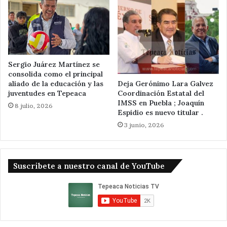
Sergio Juárez Martínez se
consolida como el principal
Deja Gerónimo Lara Galvez
aliado de la educación y las
Coordinación Estatal del
juventudes en Tepeaca
IMSS en Puebla ; Joaquín
8 julio, 2026
Espidio es nuevo titular .
3 junio, 2026
Suscribete a nuestro canal de YouTube