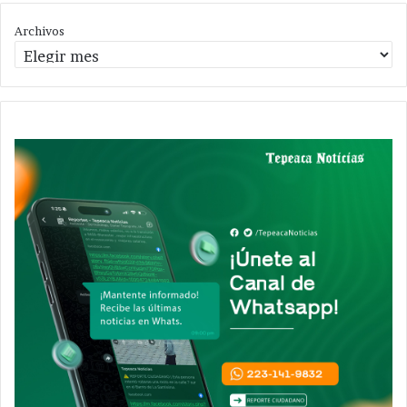
Archivos