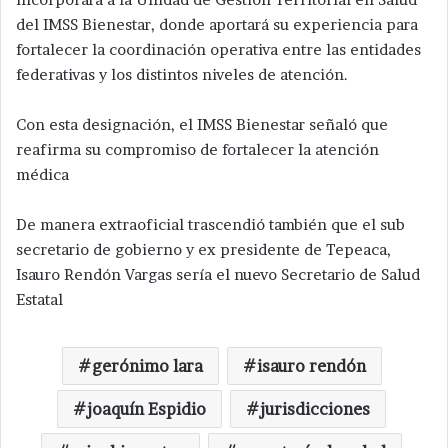
del IMSS Bienestar, donde aportará su experiencia para
fortalecer la coordinación operativa entre las entidades
federativas y los distintos niveles de atención.
Con esta designación, el IMSS Bienestar señaló que
reafirma su compromiso de fortalecer la atención
médica
De manera extraoficial trascendió también que el sub
secretario de gobierno y ex presidente de Tepeaca,
Isauro Rendón Vargas sería el nuevo Secretario de Salud
Estatal
gerónimo lara
isauro rendón
joaquín Espidio
jurisdicciones