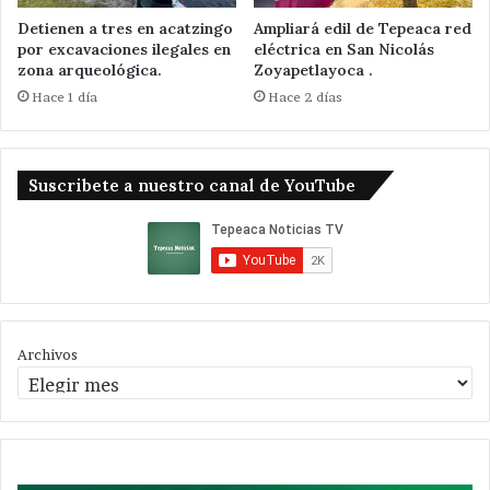
Detienen a tres en acatzingo
Ampliará edil de Tepeaca red
por excavaciones ilegales en
eléctrica en San Nicolás
zona arqueológica.
Zoyapetlayoca .
Hace 1 día
Hace 2 días
Suscribete a nuestro canal de YouTube
Archivos