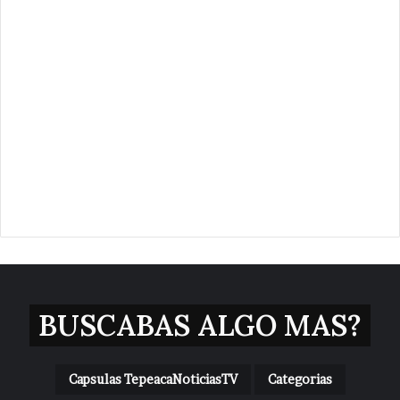
BUSCABAS ALGO MAS?
Capsulas TepeacaNoticiasTV
Categorias