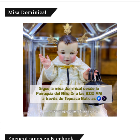
Misa Dominical
Encuentranos en Facebook