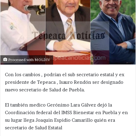
Processed with MOLDIV
Con los cambios , podrían el sub secretario estatal y ex
presidente de Tepeaca , Isauro Rendón ser designado
nuevo secretario de Salud de Puebla.
El también medico Gerónimo Lara Gálvez dejó la
Coordinación federal del IMSS Bienestar en Puebla y en
su lugar llega Joaquin Espidio Camarillo quién era
secretario de Salud Estatal