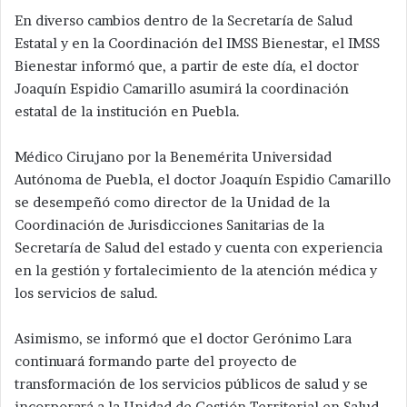
En diverso cambios dentro de la Secretaría de Salud
Estatal y en la Coordinación del IMSS Bienestar, el IMSS
Bienestar informó que, a partir de este día, el doctor
Joaquín Espidio Camarillo asumirá la coordinación
estatal de la institución en Puebla.
Médico Cirujano por la Benemérita Universidad
Autónoma de Puebla, el doctor Joaquín Espidio Camarillo
se desempeñó como director de la Unidad de la
Coordinación de Jurisdicciones Sanitarias de la
Secretaría de Salud del estado y cuenta con experiencia
en la gestión y fortalecimiento de la atención médica y
los servicios de salud.
Asimismo, se informó que el doctor Gerónimo Lara
continuará formando parte del proyecto de
transformación de los servicios públicos de salud y se
incorporará a la Unidad de Gestión Territorial en Salud