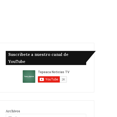
Suscribete a nuestro canal de
YouTube
Archivos