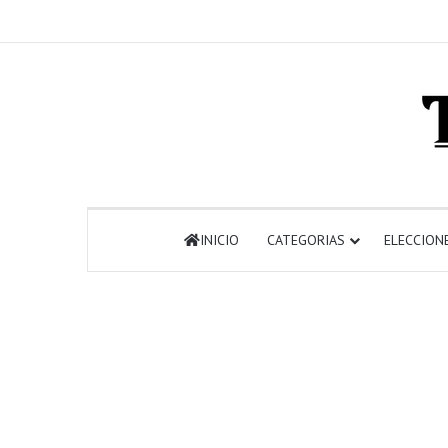
INICIO
CATEGORIAS
ELECCION