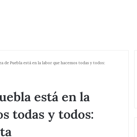
a de Puebla está en la labor que hacemos todas y todos:
uebla está en la
s todas y todos:
ta