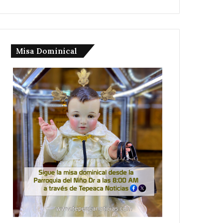
Misa Dominical