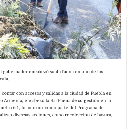
 el gobernador encabezó su 4a faena en uno de los
cala.
contar con accesos y salidas a la ciudad de Puebla en
o Armenta, encabezó la 4a. Faena de su gestión en la
ómetro 6.1, lo anterior como parte del Programa de
lizan diversas acciones, como recolección de basura,