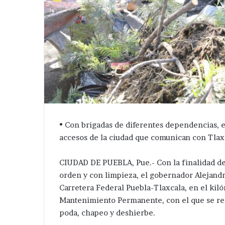
•⁠ ⁠Con brigadas de diferentes dependencias,
accesos de la ciudad que comunican con Tlax
CIUDAD DE PUEBLA, Pue.- Con la finalidad de 
orden y con limpieza, el gobernador Alejandr
Carretera Federal Puebla-Tlaxcala, en el kil
Mantenimiento Permanente, con el que se rea
poda, chapeo y deshierbe.