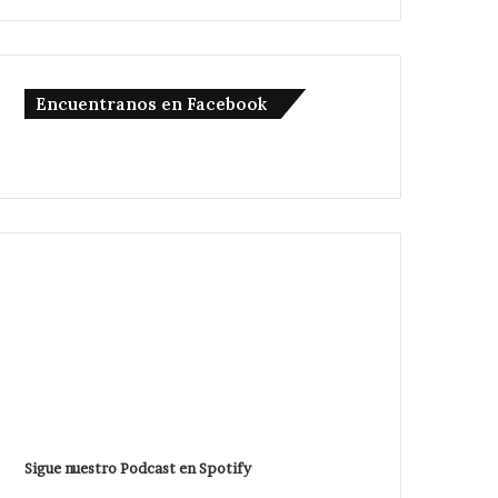
Encuentranos en Facebook
Sigue nuestro Podcast en Spotify