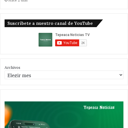
Hace 2 días
Suscribete a nuestro canal de YouTube
Archivos