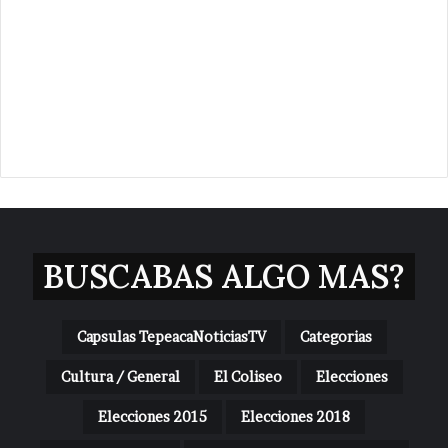
BUSCABAS ALGO MAS?
Capsulas TepeacaNoticiasTV
Categorias
Cultura / General
El Coliseo
Elecciones
Elecciones 2015
Elecciones 2018