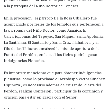
a la parroquia del Niño Doctor de Tepeaca
En la procesión , ei párroco De la Rosa Caballero fue
acompañado por fieles de los templos que pertenecen a
la parroquia del Niño Doctor, como Jamaica, El
Calvario,Lomas del Tepeyac, San Miguel, Santa Apolonia,
La Santísima, El Santuario y Santa Cruz Tlahuiloya, y al
filo de las 12 horas encabezó la misa de apertura de la
Puerta del Perdón , en la cual los fieles podrán ganar
Indulgencias Plenarias.
Es importate mencionar que para obtener indulgencias
plenarias, como lo proclamó el Arzobispo Víctor Sánchez
Espinoza , es necesario ademas de cruzar de Puerta del
Perdón, realizar Confesión , participar de la comunión y
oración para estar en gracia con el Señor .