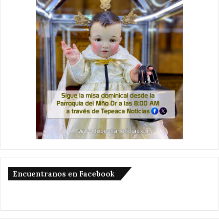
Encuentranos en Facebook