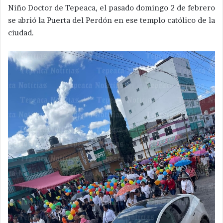
Niño Doctor de Tepeaca, el pasado domingo 2 de febrero
se abrió la Puerta del Perdón en ese templo católico de la
ciudad.