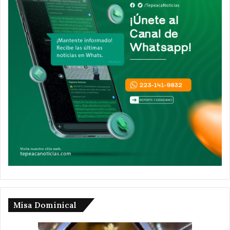
Misa Dominical