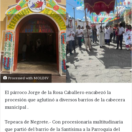
Processed with MOLDIV
El párroco Jorge de la Rosa Caballero encabezó la
procesión que aglutinó a diversos barrios de la cabecera
municipal .
Tepeaca de Negrete.- Con procesionaria multitudinaria
que partió del barrio de la Santísima a la Parroquia del