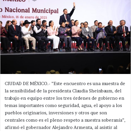
CIUDAD DE MÉXICO.- ”Este encuentro es una muestra de
la sensibilidad de la presidenta Claudia Sheinbaum, del
trabajo en equipo entre los tres órdenes de gobierno en
temas importantes como seguridad, agua, el apoyo a los
pueblos originarios, inversiones y otros que son
centrales como es el pleno respeto a nuestra soberanía”,
afirmó el gobernador Alejandro Armenta, al asistir al