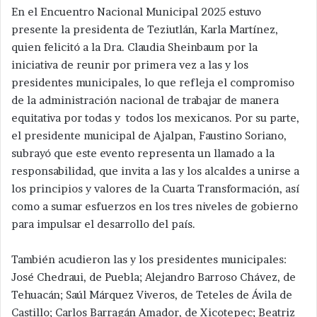
En el Encuentro Nacional Municipal 2025 estuvo
presente la presidenta de Teziutlán, Karla Martínez,
quien felicitó a la Dra. Claudia Sheinbaum por la
iniciativa de reunir por primera vez a las y los
presidentes municipales, lo que refleja el compromiso
de la administración nacional de trabajar de manera
equitativa por todas y todos los mexicanos. Por su parte,
el presidente municipal de Ajalpan, Faustino Soriano,
subrayó que este evento representa un llamado a la
responsabilidad, que invita a las y los alcaldes a unirse a
los principios y valores de la Cuarta Transformación, así
como a sumar esfuerzos en los tres niveles de gobierno
para impulsar el desarrollo del país.
También acudieron las y los presidentes municipales:
José Chedraui, de Puebla; Alejandro Barroso Chávez, de
Tehuacán; Saúl Márquez Viveros, de Teteles de Ávila de
Castillo; Carlos Barragán Amador, de Xicotepec; Beatriz