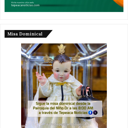
Misa Dominical