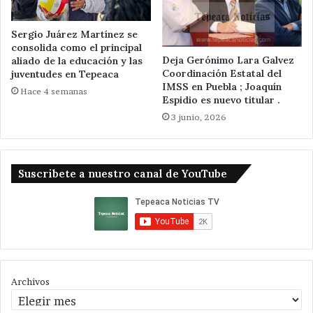
Sergio Juárez Martínez se
consolida como el principal
Deja Gerónimo Lara Galvez
aliado de la educación y las
Coordinación Estatal del
juventudes en Tepeaca
IMSS en Puebla ; Joaquín
Hace 4 semanas
Espidio es nuevo titular .
3 junio, 2026
Suscribete a nuestro canal de YouTube
Archivos