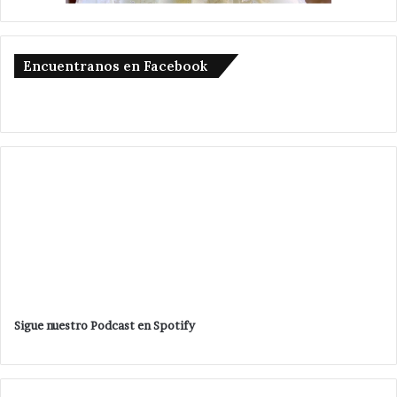
Encuentranos en Facebook
Sigue nuestro Podcast en Spotify