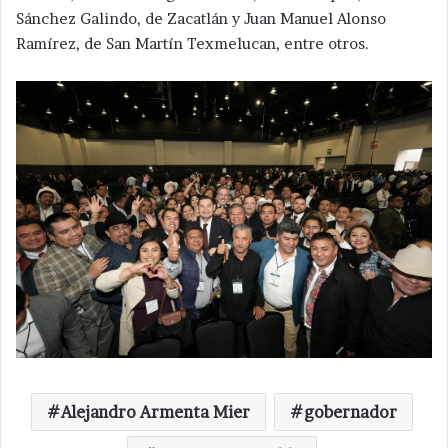
Sánchez Galindo, de Zacatlán y Juan Manuel Alonso
Ramírez, de San Martín Texmelucan, entre otros.
Alejandro Armenta Mier
gobernador