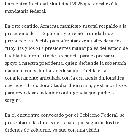
Encuentro Nacional Municipal 2025 que encabezó la
mandataria federal.
En este sentido, Armenta manifestó su total respaldo a la
presidenta de la República y ofreció la unidad que
prevalece en Puebla para afrontar eventuales desafíos.
“Hoy, las y los 217 presidentes municipales del estado de
Puebla hicieron acto de presencia para expresar su
apoyo a nuestra presidenta, quien defiende la soberanía
nacional con valentía y dedicación. Puebla está
completamente articulada con la estrategia diplomática
que lidera la doctora Claudia Sheinbaum, y estamos listos
para respaldar cualquier contingencia que pudiera
surgir”.
En el encuentro convocado por el Gobierno Federal, se
presentaron las líneas de trabajo que seguirán los tres
órdenes de gobierno, ya que con una visión