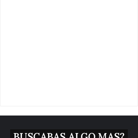
BUSCABAS ALGO MAS?