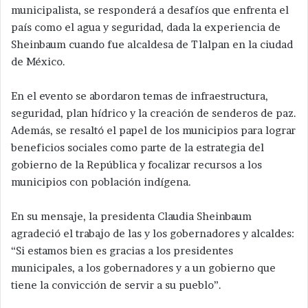
municipalista, se responderá a desafíos que enfrenta el
país como el agua y seguridad, dada la experiencia de
Sheinbaum cuando fue alcaldesa de Tlalpan en la ciudad
de México.
En el evento se abordaron temas de infraestructura,
seguridad, plan hídrico y la creación de senderos de paz.
Además, se resaltó el papel de los municipios para lograr
beneficios sociales como parte de la estrategia del
gobierno de la República y focalizar recursos a los
municipios con población indígena.
En su mensaje, la presidenta Claudia Sheinbaum
agradeció el trabajo de las y los gobernadores y alcaldes:
“Si estamos bien es gracias a los presidentes
municipales, a los gobernadores y a un gobierno que
tiene la convicción de servir a su pueblo”.