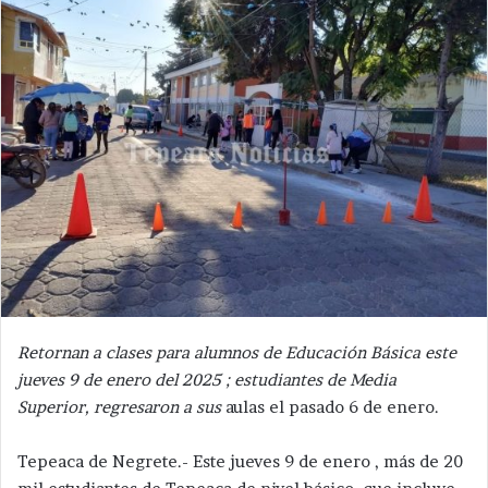
Retornan a clases para alumnos de Educación Básica este
jueves 9 de enero del 2025 ; estudiantes de Media
Superior, regresaron a sus
aulas el pasado 6 de enero.
Tepeaca de Negrete.- Este jueves 9 de enero , más de 20