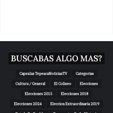
BUSCABAS ALGO MAS?
Capsulas TepeacaNoticiasTV
Categorias
Cultura / General
El Coliseo
Elecciones
Elecciones 2015
Elecciones 2018
Elecciones 2024
Eleccion Extraordinaria 2019