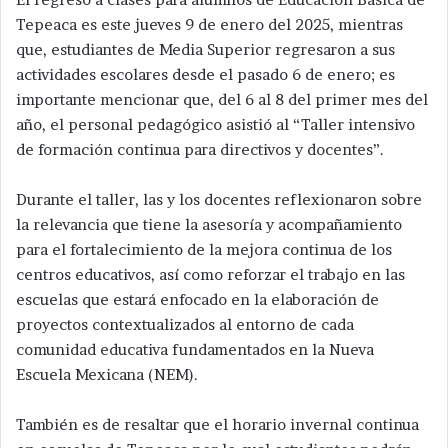
Tepeaca es este jueves 9 de enero del 2025, mientras
que, estudiantes de Media Superior regresaron a sus
actividades escolares desde el pasado 6 de enero; es
importante mencionar que, del 6 al 8 del primer mes del
año, el personal pedagógico asistió al “Taller intensivo
de formación continua para directivos y docentes”.
Durante el taller, las y los docentes reflexionaron sobre
la relevancia que tiene la asesoría y acompañamiento
para el fortalecimiento de la mejora continua de los
centros educativos, así como reforzar el trabajo en las
escuelas que estará enfocado en la elaboración de
proyectos contextualizados al entorno de cada
comunidad educativa fundamentados en la Nueva
Escuela Mexicana (NEM).
También es de resaltar que el horario invernal continua