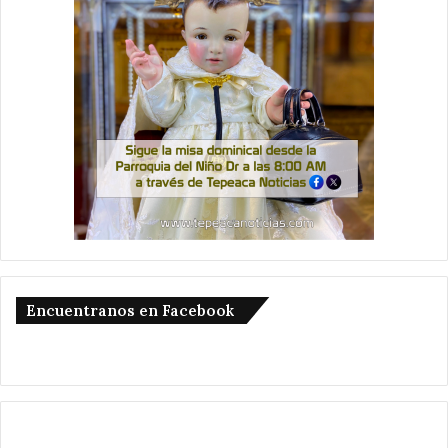
Encuentranos en Facebook