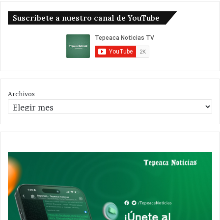
Suscribete a nuestro canal de YouTube
Archivos