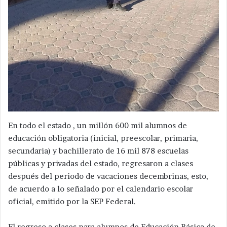
En todo el estado , un millón 600 mil alumnos de
educación obligatoria (inicial, preescolar, primaria,
secundaria) y bachillerato de 16 mil 878 escuelas
públicas y privadas del estado, regresaron a clases
después del periodo de vacaciones decembrinas, esto,
de acuerdo a lo señalado por el calendario escolar
oficial, emitido por la SEP Federal.
El regreso a clases para alumnos de Educación Básica de