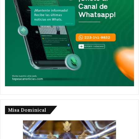
Misa Dominical