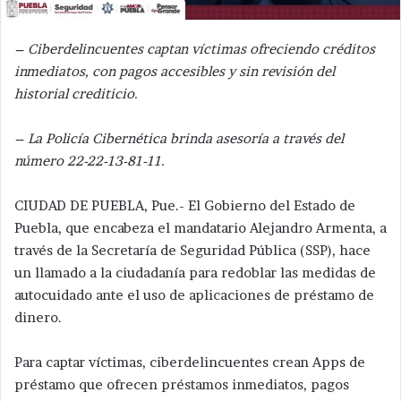
– Ciberdelincuentes captan víctimas ofreciendo créditos
inmediatos, con pagos accesibles y sin revisión del
historial crediticio.
– La Policía Cibernética brinda asesoría a través del
número 22-22-13-81-11.
CIUDAD DE PUEBLA, Pue.- El Gobierno del Estado de
Puebla, que encabeza el mandatario Alejandro Armenta, a
través de la Secretaría de Seguridad Pública (SSP), hace
un llamado a la ciudadanía para redoblar las medidas de
autocuidado ante el uso de aplicaciones de préstamo de
dinero.
Para captar víctimas, ciberdelincuentes crean Apps de
préstamo que ofrecen préstamos inmediatos, pagos