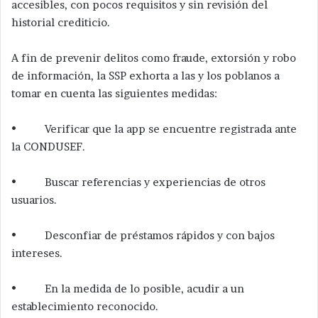
accesibles, con pocos requisitos y sin revisión del
historial crediticio.
A fin de prevenir delitos como fraude, extorsión y robo
de información, la SSP exhorta a las y los poblanos a
tomar en cuenta las siguientes medidas:
• Verificar que la app se encuentre registrada ante
la CONDUSEF.
• Buscar referencias y experiencias de otros
usuarios.
• Desconfiar de préstamos rápidos y con bajos
intereses.
• En la medida de lo posible, acudir a un
establecimiento reconocido.