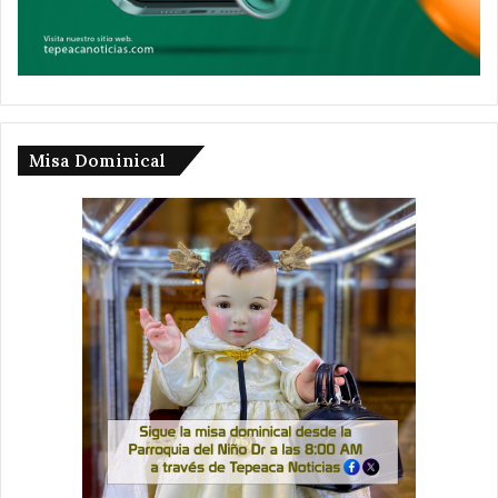
Misa Dominical