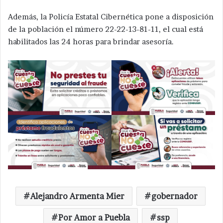
Además, la Policía Estatal Cibernética pone a disposición
de la población el número 22-22-13-81-11, el cual está
habilitados las 24 horas para brindar asesoría.
Alejandro Armenta Mier
gobernador
Por Amor a Puebla
ssp