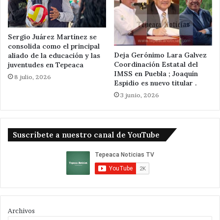
Sergio Juárez Martínez se
consolida como el principal
Deja Gerónimo Lara Galvez
aliado de la educación y las
Coordinación Estatal del
juventudes en Tepeaca
IMSS en Puebla ; Joaquín
8 julio, 2026
Espidio es nuevo titular .
3 junio, 2026
Suscribete a nuestro canal de YouTube
Archivos