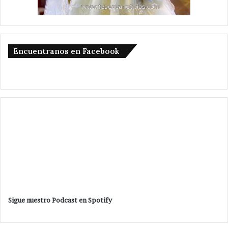
Encuentranos en Facebook
Sigue nuestro Podcast en Spotify