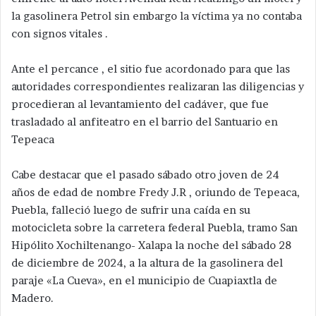
la gasolinera Petrol sin embargo la víctima ya no contaba
con signos vitales .
Ante el percance , el sitio fue acordonado para que las
autoridades correspondientes realizaran las diligencias y
procedieran al levantamiento del cadáver, que fue
trasladado al anfiteatro en el barrio del Santuario en
Tepeaca
Cabe destacar que el pasado sábado otro joven de 24
años de edad de nombre Fredy J.R , oriundo de Tepeaca,
Puebla, falleció luego de sufrir una caída en su
motocicleta sobre la carretera federal Puebla, tramo San
Hipólito Xochiltenango- Xalapa la noche del sábado 28
de diciembre de 2024, a la altura de la gasolinera del
paraje «La Cueva», en el municipio de Cuapiaxtla de
Madero.