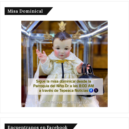
Misa Dominical
Encuentranos en Facebook