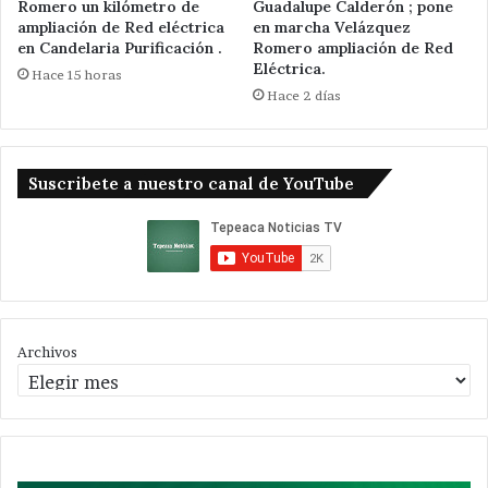
Romero un kilómetro de
Guadalupe Calderón ; pone
ampliación de Red eléctrica
en marcha Velázquez
en Candelaria Purificación .
Romero ampliación de Red
Eléctrica.
Hace 15 horas
Hace 2 días
Suscribete a nuestro canal de YouTube
Archivos