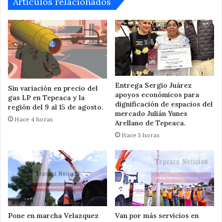
Articulos relacionados
Entrega Sergio Juárez
Sin variación en precio del
apoyos económicos para
gas LP en Tepeaca y la
dignificación de espacios del
región del 9 al 15 de agosto.
mercado Julián Yunes
Hace 4 horas
Arellano de Tepeaca.
Hace 5 horas
Pone en marcha Velazquez
Van por más servicios en