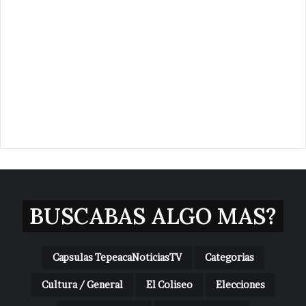
BUSCABAS ALGO MAS?
Capsulas TepeacaNoticiasTV
Categorias
Cultura / General
El Coliseo
Elecciones