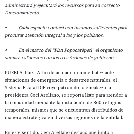
administrará y ejecutará los recursos para su correcto
funcionamiento.
• Cada espacio contará con insumos suficientes para
procurar atención integral a las y los poblanos.
• En el marco del “Plan Popocatépetl” el organismo
sumará esfuerzos con los tres órdenes de gobierno.
PUEBLA, Pue.- A fin de actuar con inmediatez ante
situaciones de emergencia o desastres naturales, el
Sistema Estatal DIF cuyo patronato lo encabeza la
presidenta Ceci Arellano, se reporta listo para atender a
la comunidad mediante la instalación de 860 refugios
temporales, mismos que se encuentran distribuidos de
manera estratégica en diversas regiones de la entidad.
En este sentido, Ceci Arellano destacó que junto a