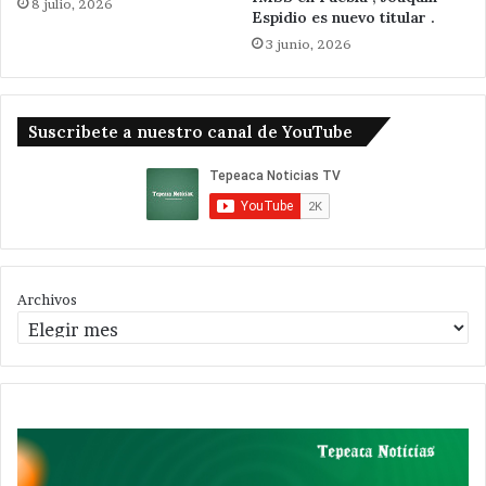
8 julio, 2026
Espidio es nuevo titular .
3 junio, 2026
Suscribete a nuestro canal de YouTube
Archivos