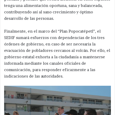
tenga una alimentación oportuna, sana y balanceada,
contribuyendo así al sano crecimiento y óptimo
desarrollo de las personas.
Finalmente, en el marco del “Plan Popocatépetl”, el
SEDIF sumará esfuerzos con dependencias de los tres
órdenes de gobierno, en caso de ser necesaria la
evacuación de pobladores cercanos al volcán. Por ello, el
gobierno estatal exhorta a la ciudadanía a mantenerse
informada mediante los canales oficiales de
comunicación, para responder eficazmente a las
indicaciones de las autoridades.