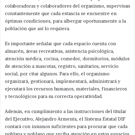
colaboradoras y colaboradores del organismo, supervisan
constantemente que cada estancia se encuentre en
óptimas condiciones, para albergar oportunamente a la
población que así lo requiera.
Es importante señalar que cada espacio cuenta con
almacén, áreas recreativas, asistencia psicológica,
atención médica, cocina, comedor, dormitorios, módulos
de atención a mascotas, registro, sanitarios, servicio
social, por citar algunos. Para ello, el organismo
organizará, gestionará, implementará, administrará y
ejecutará los recursos humanos, materiales, financieros
y tecnológicos para su correcta operatividad.
Además, en cumplimiento a las instrucciones del titular
del Ejecutivo, Alejandro Armenta, el Sistema Estatal DIF
contará con insumos suficientes para procurar que cada
poblana y poblano que reciba atención en estos espacios