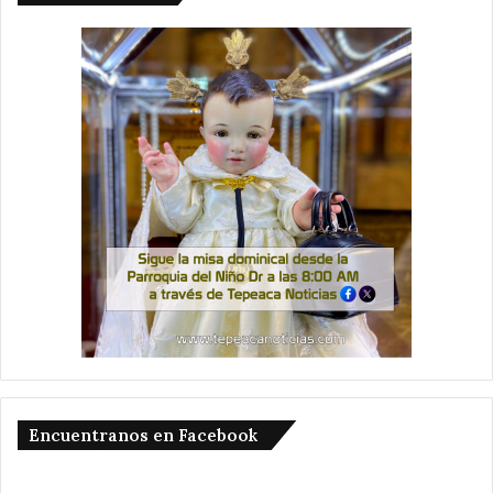
Encuentranos en Facebook