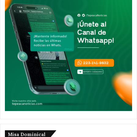
Misa Dominical