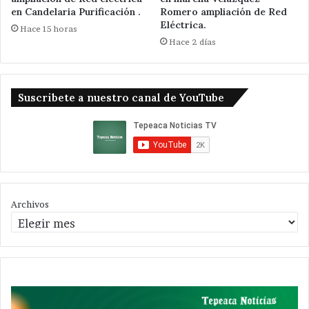
en Candelaria Purificación .
Romero ampliación de Red
Eléctrica.
Hace 15 horas
Hace 2 días
Suscribete a nuestro canal de YouTube
Archivos