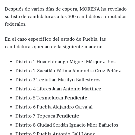
Después de varios días de espera, MORENA ha revelado
su lista de candidaturas a los 300 candidatos a diputados
federales.
En el caso especifico del estado de Puebla, las
candidaturas quedan de la siguiente manera:
Distrito 1 Huauchinango Miguel Márquez Ríos
Distrito 2 Zacatlán Fátima Almendra Cruz Peláez
Distrito 3 Teziutlán Marilyn Ballesteros
Distrito 4 Libres Juan Antonio Martínez
Distrito 5 Texmelucan
Pendiente
Distrito 6 Puebla Alejandro Carvajal
Distrito 7 Tepeaca
Pendiente
Distrito 8 Ciudad Serdán Ignacio Mier Bañuelos
Distrito 9 Puebla Antonio Gali López