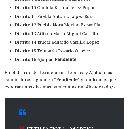
Distrito 10 Cholula Karina Pérez Popoca
Distrito 11 Puebla Antonio López Ruiz
Distrito 12 Puebla Nora Merino Escamilla
Distrito 13 Atlixco Mario Miguel Carrillo
Distrito 14 Izúcar Eduardo Castillo López
Distrito 15 Tehuacán Rosario Orozco
Distrito 16 Ajalpan
Pendiente
En el distrito de Texmelucan, Tepeaca y Ajalpan las
candidaturas siguen en “
Pendiente
” y tendremos que
esperar unos dias mas para conocer al Abanderado/a.