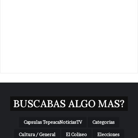
BUSCABAS ALGO MAS?
Capsulas TepeacaNoticiasTV
Categorias
Cultura / General
El Coliseo
Elecciones