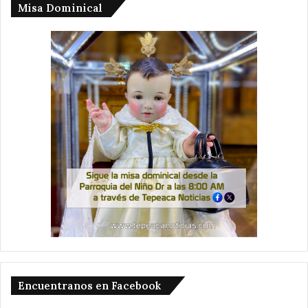
Misa Dominical
Encuentranos en Facebook