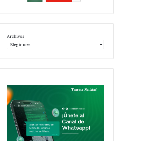
Archivos