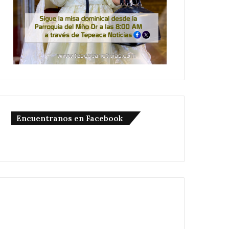
Encuentranos en Facebook