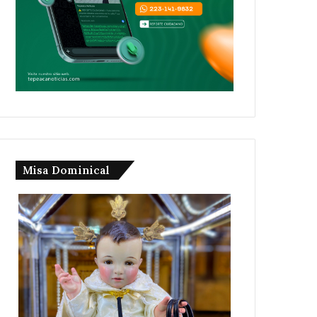
Misa Dominical