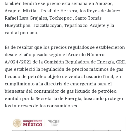
también tendrá ese precio esta semana en Amozoc,
Acajete, Mixtla , Tecali de Herrera, los Reyes de Juárez,
Rafael Lara Grajales, Tochtepec , Santo Tomás
Hueyotlipan, Tzicatlacoyan, Tepatlaxco, Acajete y la
capital poblana.
Es de resaltar que los precios regulados se establecieron
desde el año pasado según el Acuerdo Número
A/024/2021 de la Comisión Reguladora de Energía, CRE,
que estableció la regulación de precios máximos de gas
licuado de petróleo objeto de venta al usuario final, en
cumplimiento a la directriz de emergencia para el
bienestar del consumidor de gas licuado de petróleo,
emitida por la Secretaría de Energía, buscando proteger
los intereses de los consumidores