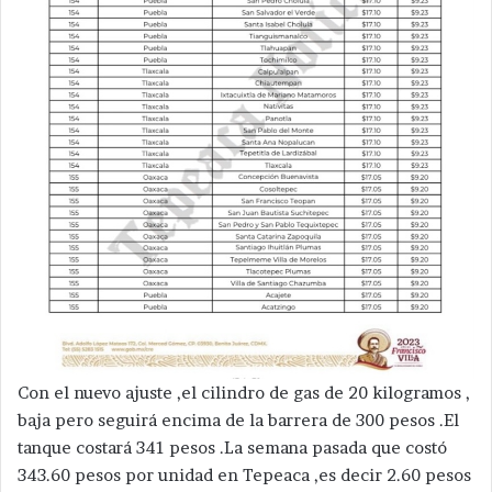
Con el nuevo ajuste ,el cilindro de gas de 20 kilogramos ,
baja pero seguirá encima de la barrera de 300 pesos .El
tanque costará 341 pesos .La semana pasada que costó
343.60 pesos por unidad en Tepeaca ,es decir 2.60 pesos