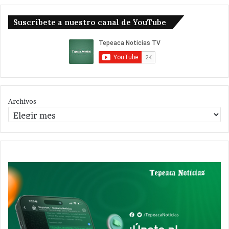
Suscribete a nuestro canal de YouTube
Archivos