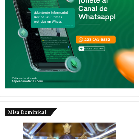
Misa Dominical