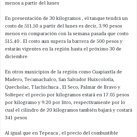
menos a partir del lunes
En presentación de 30 kilogramos , el tanque tendrá un
costo de 511.50 a partir del lunes es decir, 3.90 pesos
menos en comparación con la semana pasada que costo
515.40 . El costo aun supera la barrera de 500 pesos y
estarán vigentes en la región hasta el próximo 30 de
diciembre
En otros municipios de la región como Cuapiaxtla de
Madero, Tecamachalco, San Salvador Huixcolotla,
Quecholac, Tlachichuca , El Seco, Palmar de Bravo y
Soltepec el precio por kilogramos estará en 17.05 pesos
por kilogramo y 9.20 por litro, respectivamente por lo
cual el cilindro de 20 kilogramos también bajará y costará
341 pesos
Al igual que en Tepeaca , el precio del combustible