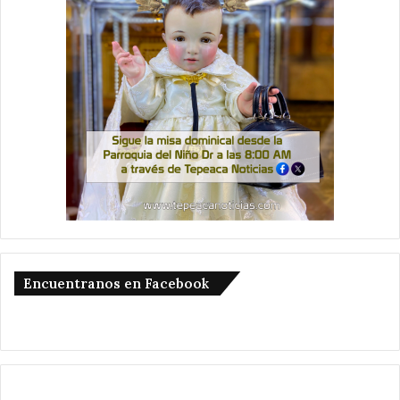
Encuentranos en Facebook