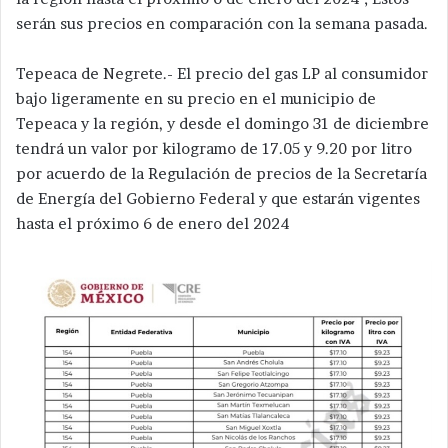
serán sus precios en comparación con la semana pasada.
Tepeaca de Negrete.- El precio del gas LP al consumidor
bajo ligeramente en su precio en el municipio de
Tepeaca y la región, y desde el domingo 31 de diciembre
tendrá un valor por kilogramo de 17.05 y 9.20 por litro
por acuerdo de la Regulación de precios de la Secretaría
de Energía del Gobierno Federal y que estarán vigentes
hasta el próximo 6 de enero del 2024