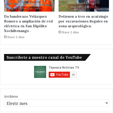
Da banderazo Velázquez
Detienen a tres en acatzingo
Romero a ampliación de red
por excavaciones ilegales en
eléctrica en San Hipólito
zona arqueológica.
Xochiltenango .
Hace 2 días
Hace 2 días
Suscribete a nuestro canal de YouTube
Archivos