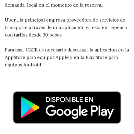
demanda local en el momento de la reserva..​
Uber , la principal empresa proveedora de servicios de
transporte a través de una aplicación ya esta en Tepeaca
con tarifas desde 30 pesos
Para usar UBER es necesario descargar la aplicacion en la
AppStore para equipos Apple y en la Play Store para
equipos Android