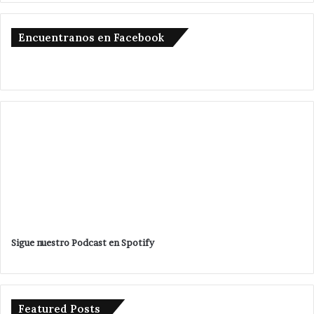
Encuentranos en Facebook
Sigue nuestro Podcast en Spotify
Featured Posts