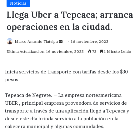
Noticias
Llega Uber a Tepeaca; arranca
operaciones en la ciudad.
Send
Marco Antonio Tlatelpa
16 noviembre, 2023
an
Ultima Actualizacion: 16 noviembre, 2023
73
1 Minuto Leido
email
Inicia servicios de transporte con tarifas desde los $30
pesos .
Tepeaca de Negrete. – La empresa norteamericana
UBER , principal empresa proveedora de servicios de
transporte a través de una aplicación llegó a Tepeaca y
desde este día brinda servicio a la población en la
cabecera municipal y algunas comunidades.