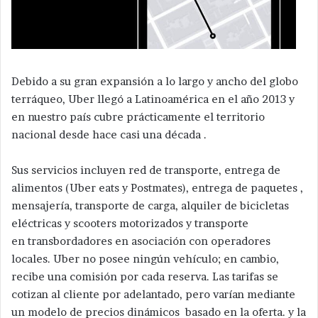
Debido a su gran expansión a lo largo y ancho del globo
terráqueo, Uber llegó a Latinoamérica en el año 2013 y
en nuestro país cubre prácticamente el territorio
nacional desde hace casi una década .
Sus servicios incluyen red de transporte, entrega de
alimentos (Uber eats y Postmates), entrega de paquetes ,
mensajería, transporte de carga,​ alquiler de bicicletas
eléctricas y scooters motorizados y transporte
en transbordadores en asociación con operadores
locales. Uber no posee ningún vehículo; en cambio,
recibe una comisión por cada reserva. Las tarifas se
cotizan al cliente por adelantado, pero varían mediante
un modelo de precios dinámicos basado en la oferta. y la