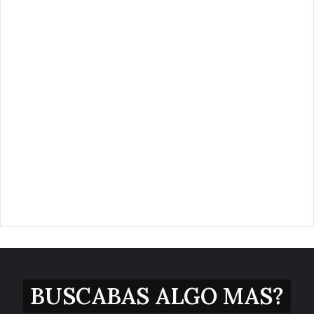
BUSCABAS ALGO MAS?