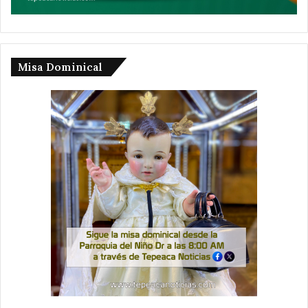
Misa Dominical