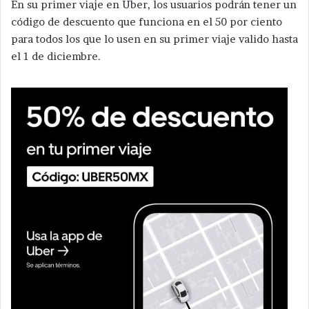
En su primer viaje en Uber, los usuarios podrán tener un
código de descuento que funciona en el 50 por ciento
para todos los que lo usen en su primer viaje valido hasta
el 1 de diciembre.