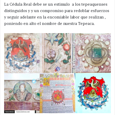
La Cédula Real debe se un estimulo a los tepeaquenses
distinguidos y y un compromiso para redoblar esfuerzos
y seguir adelante en la encomiable labor que realizan ,
poniendo en alto el nombre de nuestra Tepeaca.