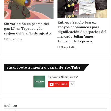
Entrega Sergio Juárez
Sin variación en precio del
apoyos económicos para
gas LP en Tepeaca y la
dignificación de espacios del
región del 9 al 15 de agosto.
mercado Julián Yunes
Hace 1 día
Arellano de Tepeaca.
Hace 1 día
Suscribete a nuestro canal de YouTube
Archivos