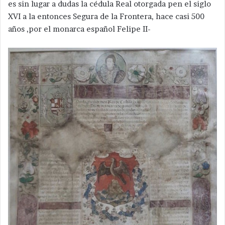
es sin lugar a dudas la cédula Real otorgada pen el siglo
XVI a la entonces Segura de la Frontera, hace casi 500
años ,por el monarca español Felipe II-