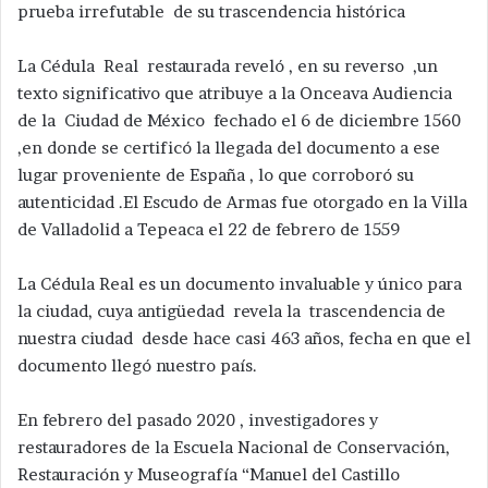
prueba irrefutable de su trascendencia histórica
La Cédula Real restaurada reveló , en su reverso ,un
texto significativo que atribuye a la Onceava Audiencia
de la Ciudad de México fechado el 6 de diciembre 1560
,en donde se certificó la llegada del documento a ese
lugar proveniente de España , lo que corroboró su
autenticidad .El Escudo de Armas fue otorgado en la Villa
de Valladolid a Tepeaca el 22 de febrero de 1559
La Cédula Real es un documento invaluable y único para
la ciudad, cuya antigüedad revela la trascendencia de
nuestra ciudad desde hace casi 463 años, fecha en que el
documento llegó nuestro país.
En febrero del pasado 2020 , investigadores y
restauradores de la Escuela Nacional de Conservación,
Restauración y Museografía “Manuel del Castillo