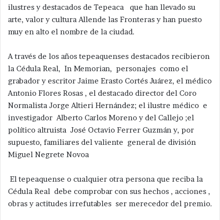
ilustres y destacados de Tepeaca que han llevado su
arte, valor y cultura Allende las Fronteras y han puesto
muy en alto el nombre de la ciudad.
A través de los años tepeaquenses destacados recibieron
la Cédula Real, In Memorian, personajes como el
grabador y escritor Jaime Erasto Cortés Juárez, el médico
Antonio Flores Rosas , el destacado director del Coro
Normalista Jorge Altieri Hernández; el ilustre médico e
investigador Alberto Carlos Moreno y del Callejo ;el
político altruista José Octavio Ferrer Guzmán y, por
supuesto, familiares del valiente general de división
Miguel Negrete Novoa
El tepeaquense o cualquier otra persona que reciba la
Cédula Real debe comprobar con sus hechos , acciones ,
obras y actitudes irrefutables ser merecedor del premio.