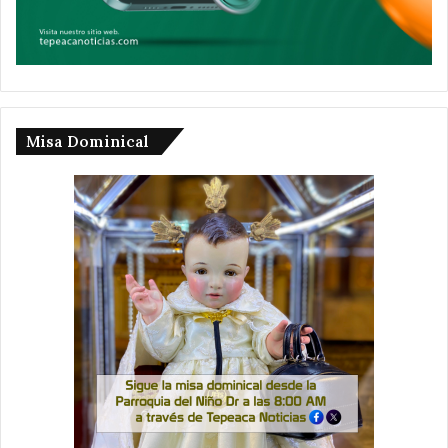
Misa Dominical