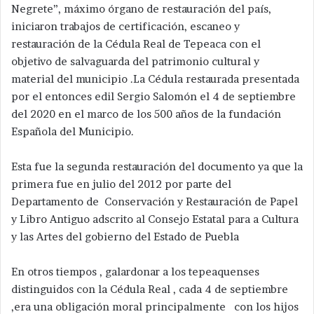
Negrete”, máximo órgano de restauración del país,
iniciaron trabajos de certificación, escaneo y
restauración de la Cédula Real de Tepeaca con el
objetivo de salvaguarda del patrimonio cultural y
material del municipio .La Cédula restaurada presentada
por el entonces edil Sergio Salomón el 4 de septiembre
del 2020 en el marco de los 500 años de la fundación
Española del Municipio.
Esta fue la segunda restauración del documento ya que la
primera fue en julio del 2012 por parte del
Departamento de Conservación y Restauración de Papel
y Libro Antiguo adscrito al Consejo Estatal para a Cultura
y las Artes del gobierno del Estado de Puebla
En otros tiempos , galardonar a los tepeaquenses
distinguidos con la Cédula Real , cada 4 de septiembre
,era una obligación moral principalmente con los hijos