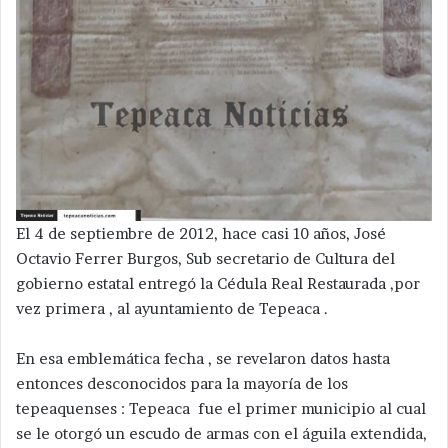
El 4 de septiembre de 2012, hace casi 10 años, José
Octavio Ferrer Burgos, Sub secretario de Cultura del
gobierno estatal entregó la Cédula Real Restaurada ,por
vez primera , al ayuntamiento de Tepeaca .
En esa emblemática fecha , se revelaron datos hasta
entonces desconocidos para la mayoría de los
tepeaquenses : Tepeaca fue el primer municipio al cual
se le otorgó un escudo de armas con el águila extendida,