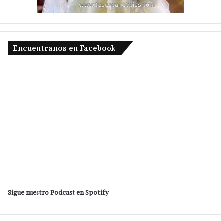
Encuentranos en Facebook
Sigue nuestro Podcast en Spotify