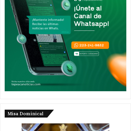
Misa Dominical