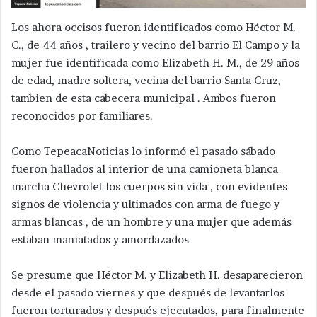
Los ahora occisos fueron identificados como Héctor M.
C., de 44 años , trailero y vecino del barrio El Campo y la
mujer fue identificada como Elizabeth H. M., de 29 años
de edad, madre soltera, vecina del barrio Santa Cruz,
tambien de esta cabecera municipal . Ambos fueron
reconocidos por familiares.
Como TepeacaNoticias lo informó el pasado sábado
fueron hallados al interior de una camioneta blanca
marcha Chevrolet los cuerpos sin vida , con evidentes
signos de violencia y ultimados con arma de fuego y
armas blancas , de un hombre y una mujer que además
estaban maniatados y amordazados
Se presume que Héctor M. y Elizabeth H. desaparecieron
desde el pasado viernes y que después de levantarlos
fueron torturados y después ejecutados, para finalmente