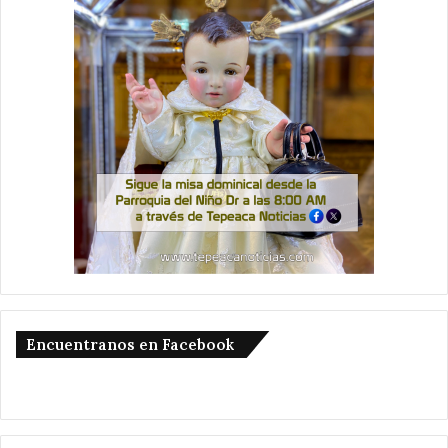
Encuentranos en Facebook