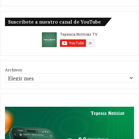
Suscribete a nuestro canal de YouTube
Archivos