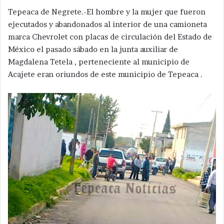
Tepeaca de Negrete.-El hombre y la mujer que fueron
ejecutados y abandonados al interior de una camioneta
marca Chevrolet con placas de circulación del Estado de
México el pasado sábado en la junta auxiliar de
Magdalena Tetela , perteneciente al municipio de
Acajete eran oriundos de este municipio de Tepeaca .