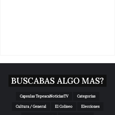
BUSCABAS ALGO MAS?
Capsulas TepeacaNoticiasTV
Categorias
Cultura / General
El Coliseo
Elecciones