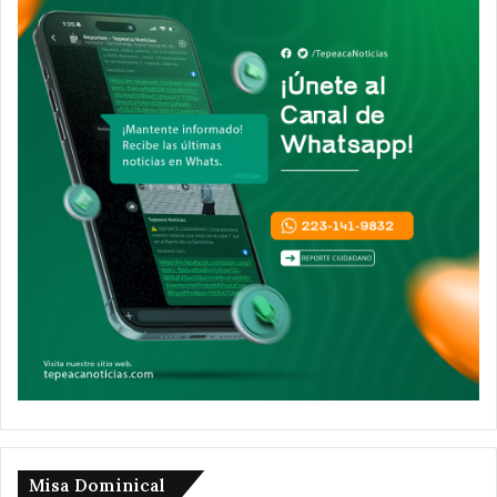
Misa Dominical