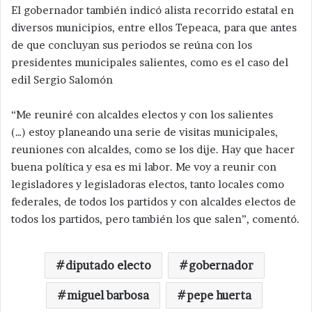
El gobernador también indicó alista recorrido estatal en
diversos municipios, entre ellos Tepeaca, para que antes
de que concluyan sus periodos se reúna con los
presidentes municipales salientes, como es el caso del
edil Sergio Salomón
“Me reuniré con alcaldes electos y con los salientes
(…) estoy planeando una serie de visitas municipales,
reuniones con alcaldes, como se los dije. Hay que hacer
buena política y esa es mi labor. Me voy a reunir con
legisladores y legisladoras electos, tanto locales como
federales, de todos los partidos y con alcaldes electos de
todos los partidos, pero también los que salen”, comentó.
diputado electo
gobernador
miguel barbosa
pepe huerta