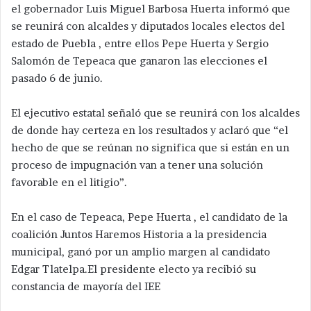
el gobernador Luis Miguel Barbosa Huerta
informó que
se reunirá con alcaldes y diputados locales electos del
estado de Puebla , entre ellos Pepe Huerta y Sergio
Salomón de Tepeaca que ganaron las elecciones el
pasado 6 de junio.
El ejecutivo estatal señaló que se reunirá con los alcaldes
de donde hay certeza en los resultados y aclaró que “el
hecho de que se reúnan no significa que si están en un
proceso de impugnación van a tener una solución
favorable en el litigio”.
En el caso de Tepeaca, Pepe Huerta , el candidato de la
coalición Juntos Haremos Historia a la presidencia
municipal, ganó por un amplio margen al candidato
Edgar Tlatelpa.El presidente electo ya recibió su
constancia de mayoría del IEE