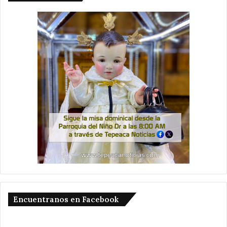
Encuentranos en Facebook