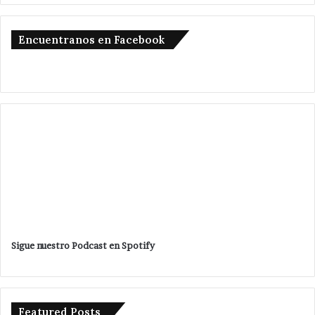
Encuentranos en Facebook
Sigue nuestro Podcast en Spotify
Featured Posts