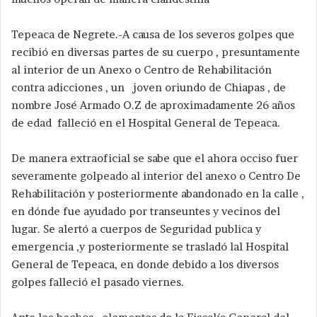
Tepeaca de Negrete.-A causa de los severos golpes que
recibió en diversas partes de su cuerpo , presuntamente
al interior de un Anexo o Centro de Rehabilitación
contra adicciones , un joven oriundo de Chiapas , de
nombre José Armado O.Z de aproximadamente 26 años
de edad falleció en el Hospital General de Tepeaca.
De manera extraoficial se sabe que el ahora occiso fuer
severamente golpeado al interior del anexo o Centro De
Rehabilitación y posteriormente abandonado en la calle ,
en dónde fue ayudado por transeuntes y vecinos del
lugar. Se alertó a cuerpos de Seguridad publica y
emergencia ,y posteriormente se trasladó lal Hospital
General de Tepeaca, en donde debido a los diversos
golpes falleció el pasado viernes.