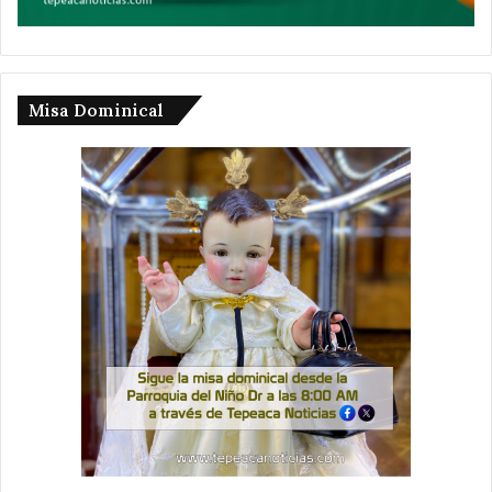
Misa Dominical