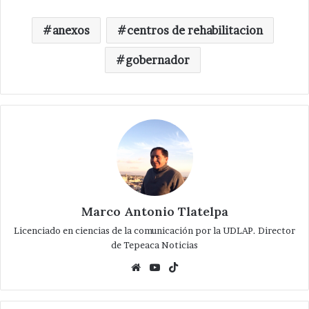
anexos
centros de rehabilitacion
gobernador
Marco Antonio Tlatelpa
Licenciado en ciencias de la comunicación por la UDLAP. Director
de Tepeaca Noticias
Website
YouTube
TikTok