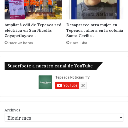
Ampliará edil de Tepeaca red
Desaparece otra mujer en
eléctrica en San Nicolás
Tepeaca ; ahora en la colonia
Zoyapetlayoca .
Santa Cecilia .
Hace 22 horas
Hace 1 día
Suscribete a nuestro canal de YouTube
Archivos