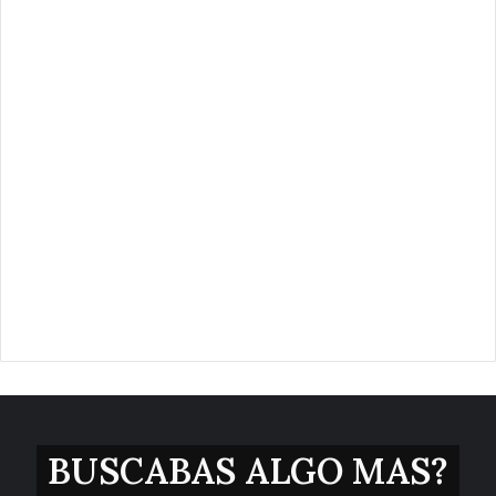
BUSCABAS ALGO MAS?