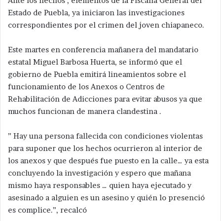
Ante los hechos , elementos de la Fiscalía General del
Estado de Puebla, ya iniciaron las investigaciones
correspondientes por el crimen del joven chiapaneco.
Este martes en conferencia mañanera del mandatario
estatal Miguel Barbosa Huerta, se informó que el
gobierno de Puebla emitirá lineamientos sobre el
funcionamiento de los Anexos o Centros de
Rehabilitación de Adicciones para evitar abusos ya que
muchos funcionan de manera clandestina .
” Hay una persona fallecida con condiciones violentas
para suponer que los hechos ocurrieron al interior de
los anexos y que después fue puesto en la calle… ya esta
concluyendo la investigación y espero que mañana
mismo haya responsables … quien haya ejecutado y
asesinado a alguien es un asesino y quién lo presenció
es complice.”, recalcó