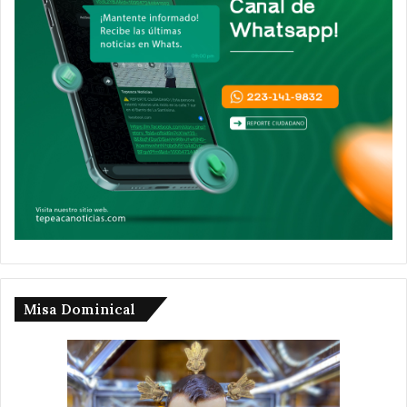
Misa Dominical