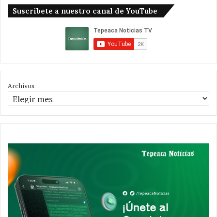
Suscribete a nuestro canal de YouTube
Archivos