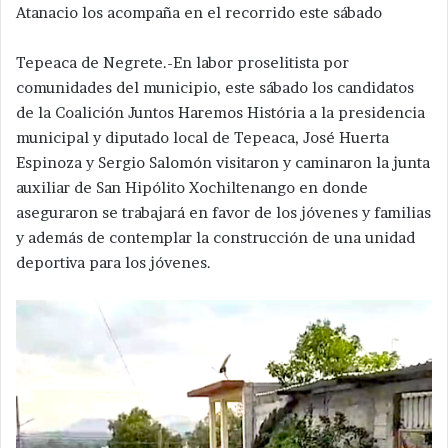
Atanacio los acompaña en el recorrido este sábado
Tepeaca de Negrete.-En labor proselitista por
comunidades del municipio, este sábado los candidatos
de la Coalición Juntos Haremos História a la presidencia
municipal y diputado local de Tepeaca, José Huerta
Espinoza y Sergio Salomón visitaron y caminaron la junta
auxiliar de San Hipólito Xochiltenango en donde
aseguraron se trabajará en favor de los jóvenes y familias
y además de contemplar la construcción de una unidad
deportiva para los jóvenes.