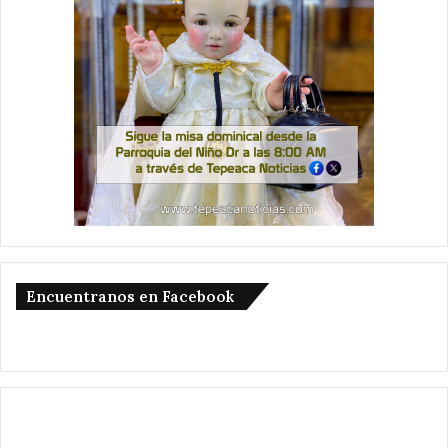
Encuentranos en Facebook