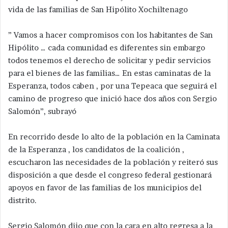
vida de las familias de San Hipólito Xochiltenago
” Vamos a hacer compromisos con los habitantes de San
Hipólito … cada comunidad es diferentes sin embargo
todos tenemos el derecho de solicitar y pedir servicios
para el bienes de las familias… En estas caminatas de la
Esperanza, todos caben , por una Tepeaca que seguirá el
camino de progreso que inició hace dos años con Sergio
Salomón”, subrayó
En recorrido desde lo alto de la población en la Caminata
de la Esperanza , los candidatos de la coalición ,
escucharon las necesidades de la población y reiteró sus
disposición a que desde el congreso federal gestionará
apoyos en favor de las familias de los municipios del
distrito.
Sergio Salomón dijo que con la cara en alto regresa a la