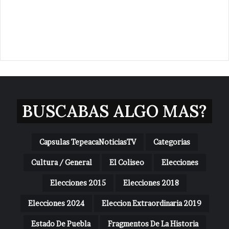
BUSCABAS ALGO MAS?
Capsulas TepeacaNoticiasTV
Categorias
Cultura / General
El Coliseo
Elecciones
Elecciones 2015
Elecciones 2018
Elecciones 2024
Eleccion Extraordinaria 2019
Estado De Puebla
Fragmentos De La Historia