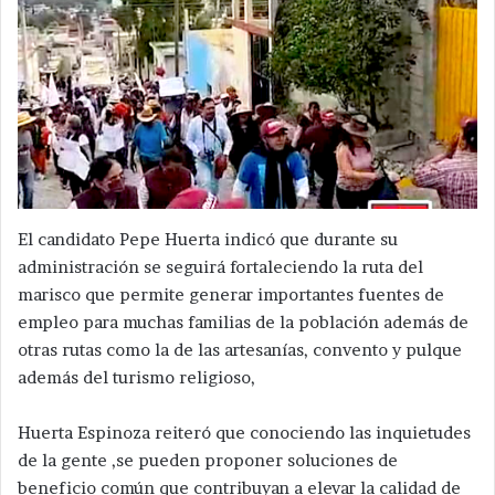
El candidato Pepe Huerta indicó que durante su
administración se seguirá fortaleciendo la ruta del
marisco que permite generar importantes fuentes de
empleo para muchas familias de la población además de
otras rutas como la de las artesanías, convento y pulque
además del turismo religioso,
Huerta Espinoza reiteró que conociendo las inquietudes
de la gente ,se pueden proponer soluciones de
beneficio común que contribuyan a elevar la calidad de