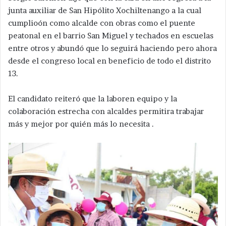
junta auxiliar de San Hipólito Xochiltenango a la cual
cumplioón como alcalde con obras como el puente
peatonal en el barrio San Miguel y techados en escuelas
entre otros y abundó que lo seguirá haciendo pero ahora
desde el congreso local en beneficio de todo el distrito
13.
El candidato reiteró que la laboren equipo y la
colaboración estrecha con alcaldes permitira trabajar
más y mejor por quién más lo necesita .