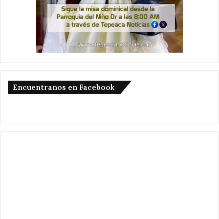
Encuentranos en Facebook