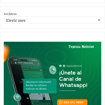
Archivos