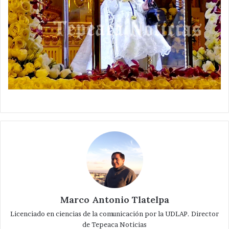
Marco Antonio Tlatelpa
Licenciado en ciencias de la comunicación por la UDLAP. Director
de Tepeaca Noticias