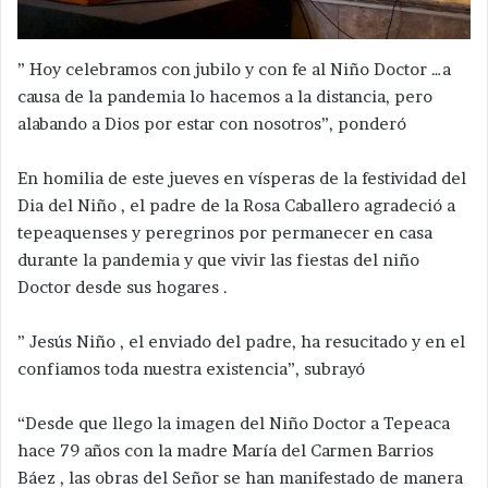
” Hoy celebramos con jubilo y con fe al Niño Doctor …a
causa de la pandemia lo hacemos a la distancia, pero
alabando a Dios por estar con nosotros”, ponderó
En homilia de este jueves en vísperas de la festividad del
Dia del Niño , el padre de la Rosa Caballero agradeció a
tepeaquenses y peregrinos por permanecer en casa
durante la pandemia y que vivir las fiestas del niño
Doctor desde sus hogares .
” Jesús Niño , el enviado del padre, ha resucitado y en el
confiamos toda nuestra existencia”, subrayó
“Desde que llego la imagen del Niño Doctor a Tepeaca
hace 79 años con la madre María del Carmen Barrios
Báez , las obras del Señor se han manifestado de manera