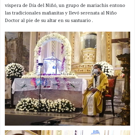
víspera de Día del Niñó, un grupo de mariachis entono
las tradicionales mañanitas y llevó serenata al Niño
Doctor al pie de su altar en su santuario .