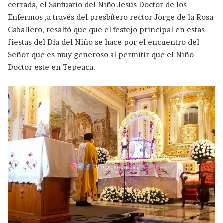
cerrada, el Santuario del Niño Jesús Doctor de los
Enfermos ,a través del presbítero rector Jorge de la Rosa
Caballero, resaltó que que el festejo principal en estas
fiestas del Día del Niño se hace por el encuentro del
Señor que es muy generoso al permitir que el Niño
Doctor este en Tepeaca.