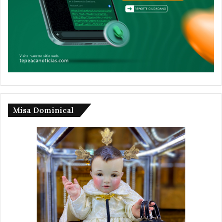
Misa Dominical