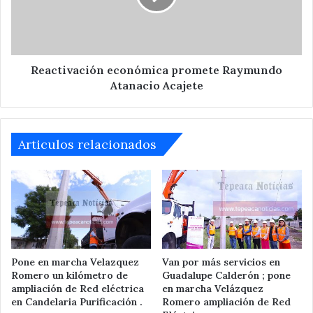
Acajete
Reactivación económica promete Raymundo
Atanacio Acajete
Articulos relacionados
Pone en marcha Velazquez
Van por más servicios en
Romero un kilómetro de
Guadalupe Calderón ; pone
ampliación de Red eléctrica
en marcha Velázquez
en Candelaria Purificación .
Romero ampliación de Red