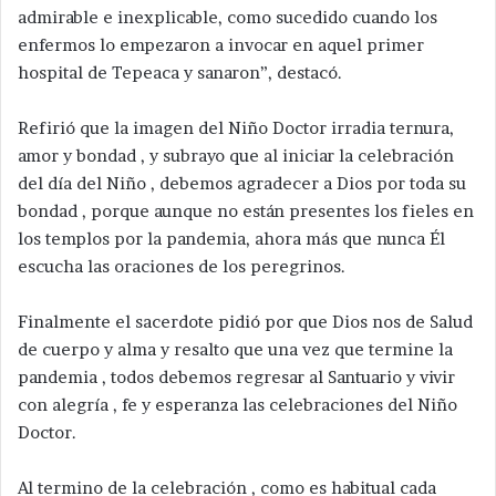
admirable e inexplicable, como sucedido cuando los
enfermos lo empezaron a invocar en aquel primer
hospital de Tepeaca y sanaron”, destacó.
Refirió que la imagen del Niño Doctor irradia ternura,
amor y bondad , y subrayo que al iniciar la celebración
del día del Niño , debemos agradecer a Dios por toda su
bondad , porque aunque no están presentes los fieles en
los templos por la pandemia, ahora más que nunca Él
escucha las oraciones de los peregrinos.
Finalmente el sacerdote pidió por que Dios nos de Salud
de cuerpo y alma y resalto que una vez que termine la
pandemia , todos debemos regresar al Santuario y vivir
con alegría , fe y esperanza las celebraciones del Niño
Doctor.
Al termino de la celebración , como es habitual cada