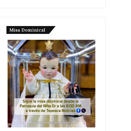
Misa Dominical