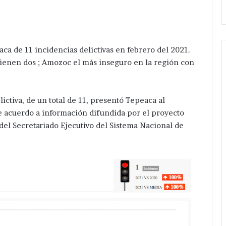
ca de 11 incidencias delictivas en febrero del 2021.
tienen dos ; Amozoc el más inseguro en la región con
ictiva, de un total de 11, presentó Tepeaca al
e acuerdo a información difundida por el proyecto
 del Secretariado Ejecutivo del Sistema Nacional de