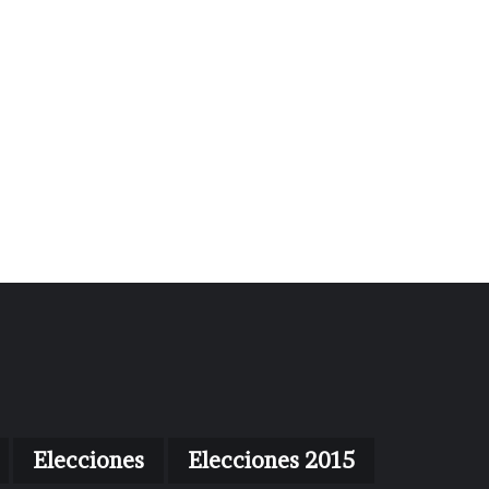
Elecciones
Elecciones 2015