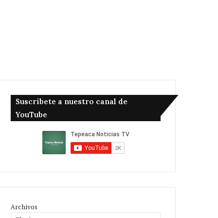
Suscribete a nuestro canal de
YouTube
Archivos