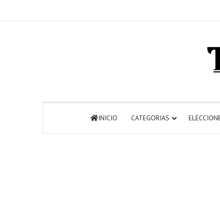
INICIO
CATEGORIAS
ELECCION