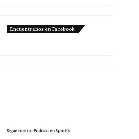
Encuentranos en Facebook
Sigue nuestro Podcast en Spotify