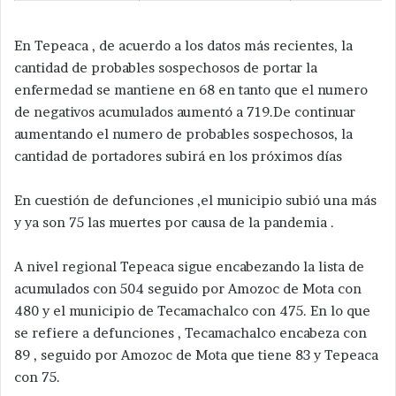
En Tepeaca , de acuerdo a los datos más recientes, la
cantidad de probables sospechosos de portar la
enfermedad se mantiene en 68 en tanto que el numero
de negativos acumulados aumentó a 719.De continuar
aumentando el numero de probables sospechosos, la
cantidad de portadores subirá en los próximos días
En cuestión de defunciones ,el municipio subió una más
y ya son 75 las muertes por causa de la pandemia .
A nivel regional Tepeaca sigue encabezando la lista de
acumulados con 504 seguido por Amozoc de Mota con
480 y el municipio de Tecamachalco con 475. En lo que
se refiere a defunciones , Tecamachalco encabeza con
89 , seguido por Amozoc de Mota que tiene 83 y Tepeaca
con 75.