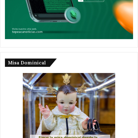
Misa Dominical