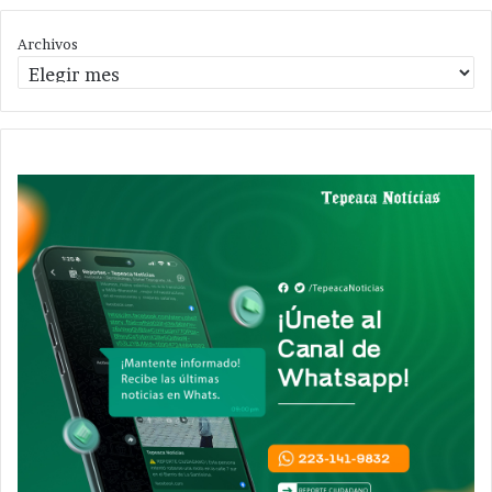
Archivos