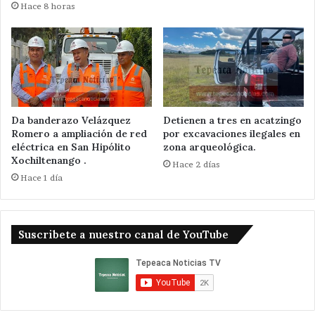
Hace 8 horas
Da banderazo Velázquez
Detienen a tres en acatzingo
Romero a ampliación de red
por excavaciones ilegales en
eléctrica en San Hipólito
zona arqueológica.
Xochiltenango .
Hace 2 días
Hace 1 día
Suscribete a nuestro canal de YouTube