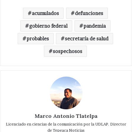
acumulados
defunciones
gobierno federal
pandemia
probables
secretaría de salud
sospechosos
Marco Antonio Tlatelpa
Licenciado en ciencias de la comunicación por la UDLAP. Director
de Tepeaca Noticias