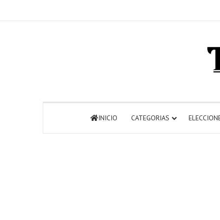
INICIO
CATEGORIAS
ELECCION