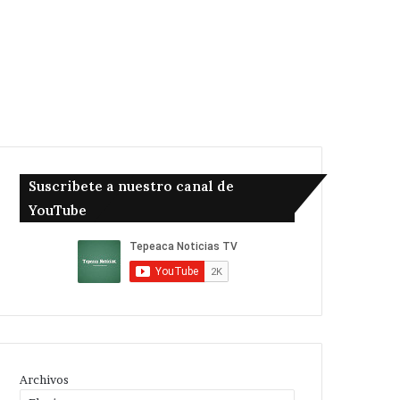
Suscribete a nuestro canal de
YouTube
Archivos