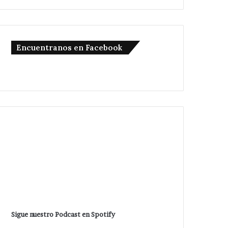
Encuentranos en Facebook
Sigue nuestro Podcast en Spotify