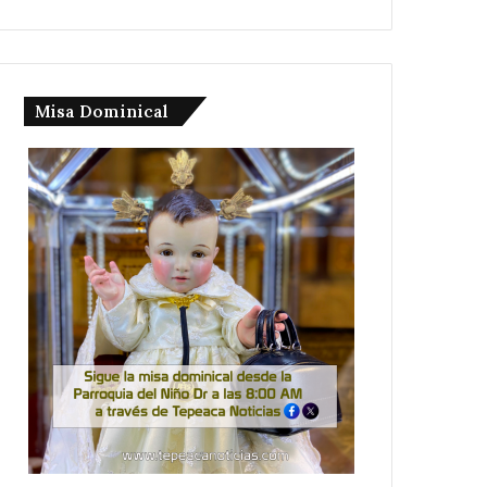
Misa Dominical