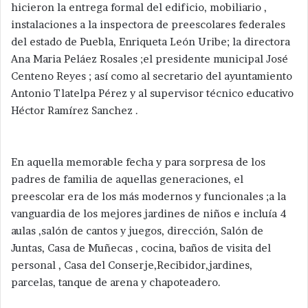
hicieron la entrega formal del edificio, mobiliario ,
instalaciones a la inspectora de preescolares federales
del estado de Puebla, Enriqueta León Uribe; la directora
Ana Maria Peláez Rosales ;el presidente municipal José
Centeno Reyes ; así como al secretario del ayuntamiento
Antonio Tlatelpa Pérez y al supervisor técnico educativo
Héctor Ramírez Sanchez .
En aquella memorable fecha y para sorpresa de los
padres de familia de aquellas generaciones, el
preescolar era de los más modernos y funcionales ;a la
vanguardia de los mejores jardines de niños e incluía 4
aulas ,salón de cantos y juegos, dirección, Salón de
Juntas, Casa de Muñecas , cocina, baños de visita del
personal , Casa del Conserje,Recibidor,jardines,
parcelas, tanque de arena y chapoteadero.