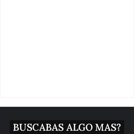
BUSCABAS ALGO MAS?