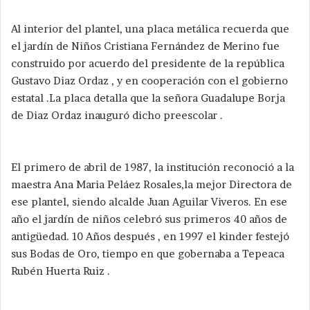
Al interior del plantel, una placa metálica recuerda que
el jardín de Niños Cristiana Fernández de Merino fue
construido por acuerdo del presidente de la república
Gustavo Diaz Ordaz , y en cooperación con el gobierno
estatal .La placa detalla que la señora Guadalupe Borja
de Diaz Ordaz inauguró dicho preescolar .
El primero de abril de 1987, la institución reconoció a la
maestra Ana Maria Peláez Rosales,la mejor Directora de
ese plantel, siendo alcalde Juan Aguilar Viveros. En ese
año el jardín de niños celebró sus primeros 40 años de
antigüedad. 10 Años después , en 1997 el kinder festejó
sus Bodas de Oro, tiempo en que gobernaba a Tepeaca
Rubén Huerta Ruiz .