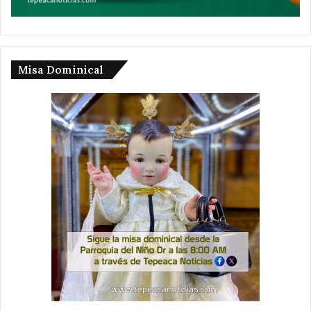
Misa Dominical