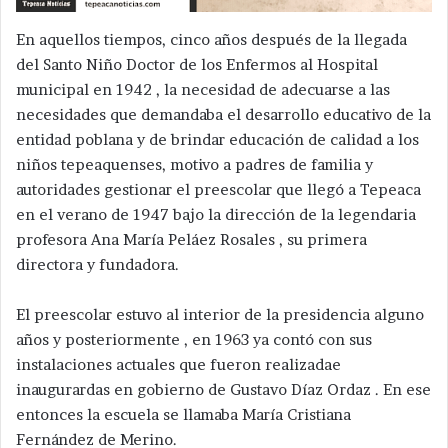
En aquellos tiempos, cinco años después de la llegada
del Santo Niño Doctor de los Enfermos al Hospital
municipal en 1942 , la necesidad de adecuarse a las
necesidades que demandaba el desarrollo educativo de la
entidad poblana y de brindar educación de calidad a los
niños tepeaquenses, motivo a padres de familia y
autoridades gestionar el preescolar que llegó a Tepeaca
en el verano de 1947 bajo la dirección de la legendaria
profesora Ana María Peláez Rosales , su primera
directora y fundadora.
El preescolar estuvo al interior de la presidencia alguno
años y posteriormente , en 1963 ya contó con sus
instalaciones actuales que fueron realizadae
inaugurardas en gobierno de Gustavo Díaz Ordaz . En ese
entonces la escuela se llamaba María Cristiana
Fernández de Merino.