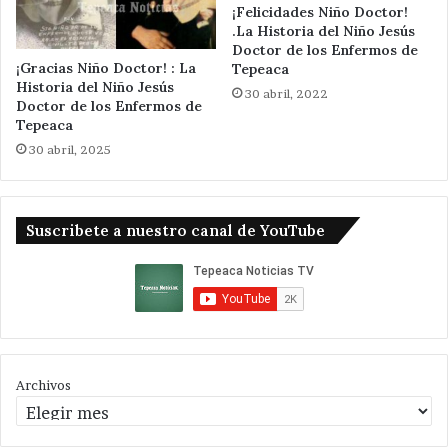
¡Felicidades Niño Doctor!
.La Historia del Niño Jesús
Doctor de los Enfermos de
¡Gracias Niño Doctor! : La
Tepeaca
Historia del Niño Jesús
30 abril, 2022
Doctor de los Enfermos de
Tepeaca
30 abril, 2025
Suscribete a nuestro canal de YouTube
Archivos