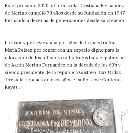
En el presente 2020, el preescolar Cristiana Fernandez
de Merino cumplió 73 años desde su fundación en 1947
formando a decenas de generaciones desde su creación.
La labor y perseverancia por años de la maestra Ana
María Pelaez por contar con un espacio digno para la
educación de los infantes rindío frutos bajo el gobierno
de Aarón Merino Fernández en la década de los 60´s y
siendo presidente de la república Gustavo Díaz Ordaz
.Presidía Tepeaca en esos años el señor José Centeno
Reyes .