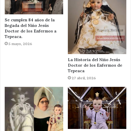
Se cumplen 84 años de la
llegada del Niño Jesús
Doctor de los Enfermos a
Tepeaca.
5 mayo, 2026
La Historia del Niño Jesús
Doctor de los Enfermos de
Tepeaca
27 abril, 2026