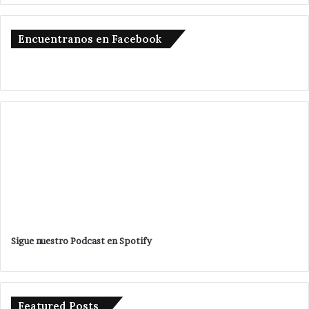
Encuentranos en Facebook
Sigue nuestro Podcast en Spotify
Featured Posts