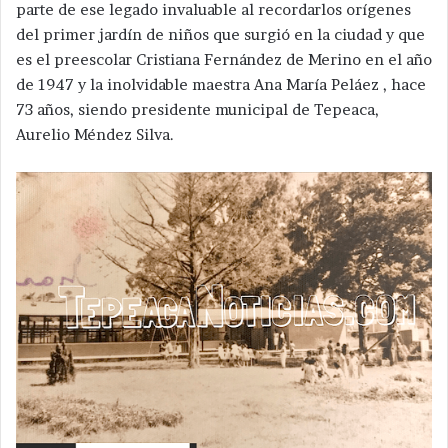
parte de ese legado invaluable al recordarlos orígenes
del primer jardín de niños que surgió en la ciudad y que
es el preescolar Cristiana Fernández de Merino en el año
de 1947 y la inolvidable maestra Ana María Peláez , hace
73 años, siendo presidente municipal de Tepeaca,
Aurelio Méndez Silva.