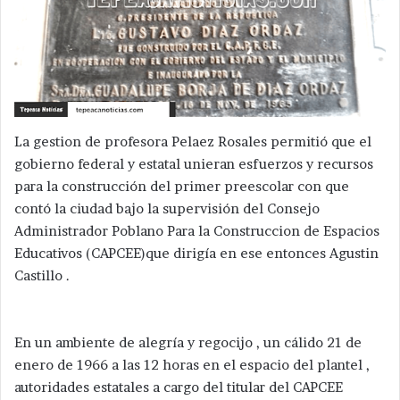
La gestion de profesora Pelaez Rosales permitió que el
gobierno federal y estatal unieran esfuerzos y recursos
para la construcción del primer preescolar con que
contó la ciudad bajo la supervisión del Consejo
Administrador Poblano Para la Construccion de Espacios
Educativos (CAPCEE)que dirigía en ese entonces Agustin
Castillo .
En un ambiente de alegría y regocijo , un cálido 21 de
enero de 1966 a las 12 horas en el espacio del plantel ,
autoridades estatales a cargo del titular del CAPCEE