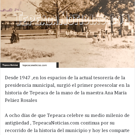
Desde 1947 ,en los espacios de la actual tesorería de la
presidencia municipal, surgió el primer preescolar en la
historia de Tepeaca de la mano de la maestra Ana María
Peláez Rosales
A ocho días de que Tepeaca celebre su medio milenio de
antigüedad , TepeacaNoticias.com continua por su
recorrido de la historia del municipio y hoy les comparte