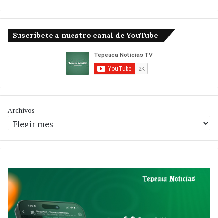
Suscribete a nuestro canal de YouTube
Archivos