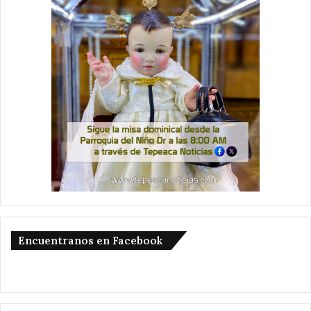
Encuentranos en Facebook