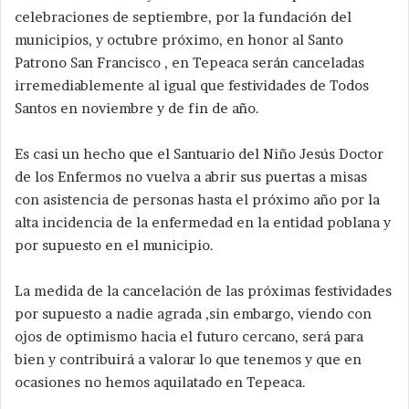
celebraciones de septiembre, por la fundación del
municipios, y octubre próximo, en honor al Santo
Patrono San Francisco , en Tepeaca serán canceladas
irremediablemente al igual que festividades de Todos
Santos en noviembre y de fin de año.
Es casi un hecho que el Santuario del Niño Jesús Doctor
de los Enfermos no vuelva a abrir sus puertas a misas
con asistencia de personas hasta el próximo año por la
alta incidencia de la enfermedad en la entidad poblana y
por supuesto en el municipio.
La medida de la cancelación de las próximas festividades
por supuesto a nadie agrada ,sin embargo, viendo con
ojos de optimismo hacia el futuro cercano, será para
bien y contribuirá a valorar lo que tenemos y que en
ocasiones no hemos aquilatado en Tepeaca.