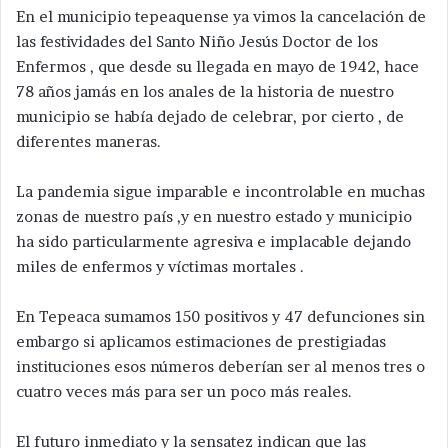
En el municipio tepeaquense ya vimos la cancelación de
las festividades del Santo Niño Jesús Doctor de los
Enfermos , que desde su llegada en mayo de 1942, hace
78 años jamás en los anales de la historia de nuestro
municipio se había dejado de celebrar, por cierto , de
diferentes maneras.
La pandemia sigue imparable e incontrolable en muchas
zonas de nuestro país ,y en nuestro estado y municipio
ha sido particularmente agresiva e implacable dejando
miles de enfermos y víctimas mortales .
En Tepeaca sumamos 150 positivos y 47 defunciones sin
embargo si aplicamos estimaciones de prestigiadas
instituciones esos números deberían ser al menos tres o
cuatro veces más para ser un poco más reales.
El futuro inmediato y la sensatez indican que las