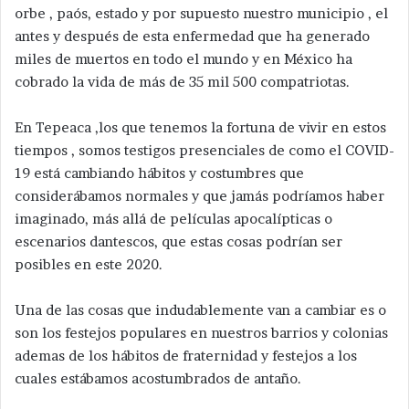
orbe , paós, estado y por supuesto nuestro municipio , el
antes y después de esta enfermedad que ha generado
miles de muertos en todo el mundo y en México ha
cobrado la vida de más de 35 mil 500 compatriotas.
En Tepeaca ,los que tenemos la fortuna de vivir en estos
tiempos , somos testigos presenciales de como el COVID-
19 está cambiando hábitos y costumbres que
considerábamos normales y que jamás podríamos haber
imaginado, más allá de películas apocalípticas o
escenarios dantescos, que estas cosas podrían ser
posibles en este 2020.
Una de las cosas que indudablemente van a cambiar es o
son los festejos populares en nuestros barrios y colonias
ademas de los hábitos de fraternidad y festejos a los
cuales estábamos acostumbrados de antaño.