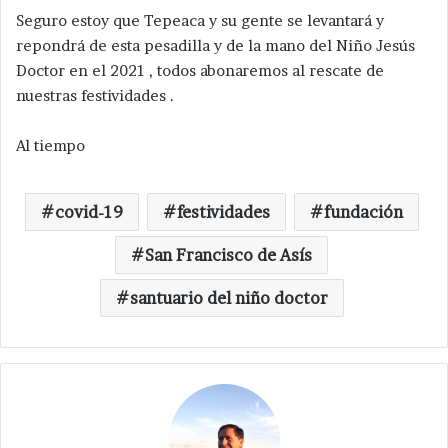
Seguro estoy que Tepeaca y su gente se levantará y
repondrá de esta pesadilla y de la mano del Niño Jesús
Doctor en el 2021 , todos abonaremos al rescate de
nuestras festividades .
Al tiempo
covid-19
festividades
fundación
San Francisco de Asís
santuario del niño doctor