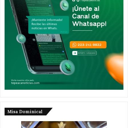
Misa Dominical