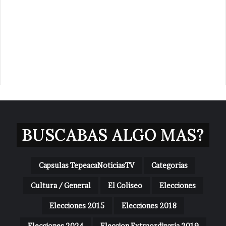
BUSCABAS ALGO MAS?
Capsulas TepeacaNoticiasTV
Categorias
Cultura / General
El Coliseo
Elecciones
Elecciones 2015
Elecciones 2018
Elecciones 2024
Eleccion Extraordinaria 2019