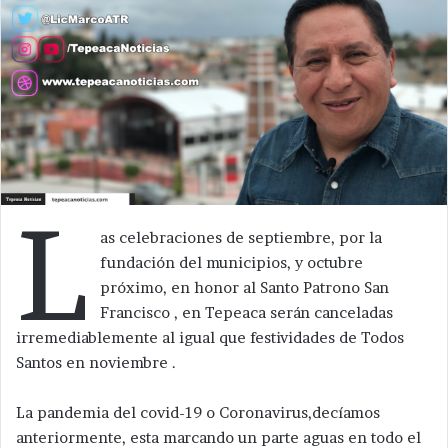
L
as celebraciones de septiembre, por la
fundación del municipios, y octubre
próximo, en honor al Santo Patrono San
Francisco , en Tepeaca serán canceladas
irremediablemente al igual que festividades de Todos
Santos en noviembre .
La pandemia del covid-19 o Coronavirus,decíamos
anteriormente, esta marcando un parte aguas en todo el