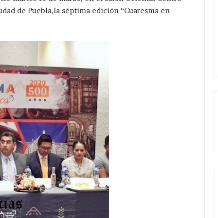
udad de Puebla,la séptima edición “Cuaresma en