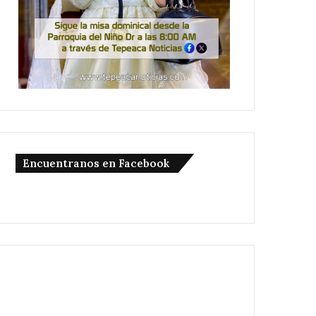
Encuentranos en Facebook