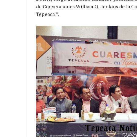
de Convenciones William O. Jenkins de la Ci
Tepeaca ”.