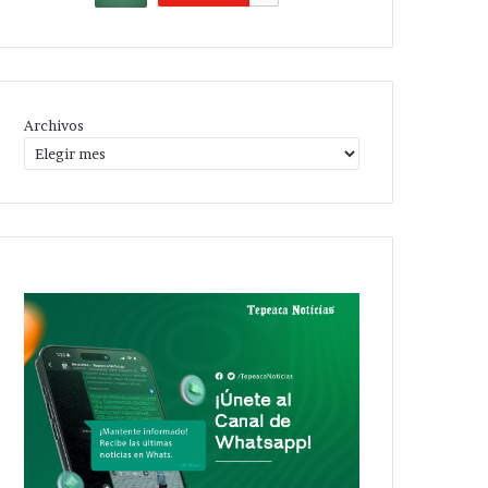
Archivos