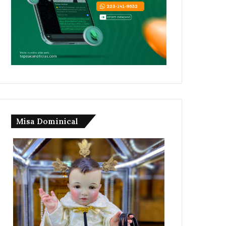
Misa Dominical