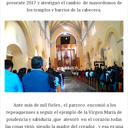
presente 2017 y atestiguó el cambio de mayordomos de
los templos y barrios de la cabecera.
Ante más de mil fieles , el parroco encomió a los
tepeaquenses a seguir el ejemplo de la Virgen María de
prudencia y sabiduría ,que atesoró en el corazón todas
las cosas vivió, siendo la madre del creador , y esa es una