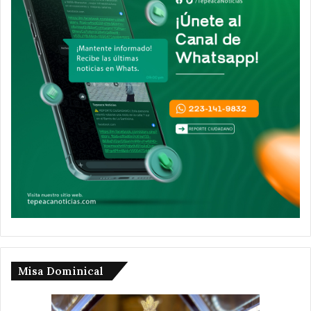
Misa Dominical