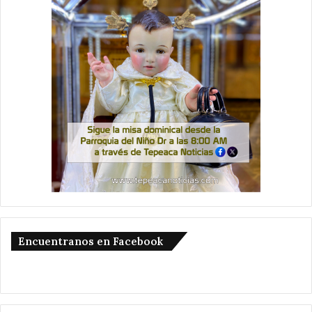
Encuentranos en Facebook