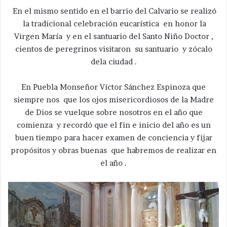
En el mismo sentido en el barrio del Calvario se realizó
la tradicional celebración eucarística en honor la
Virgen María y en el santuario del Santo Niño Doctor ,
cientos de peregrinos visitaron su santuario y zócalo
dela ciudad .
En Puebla Monseñor Víctor Sánchez Espinoza que
siempre nos que los ojos misericordiosos de la Madre
de Dios se vuelque sobre nosotros en el año que
comienza y recordó que el fin e inicio del año es un
buen tiempo para hacer examen de conciencia y fijar
propósitos y obras buenas que habremos de realizar en
el año .