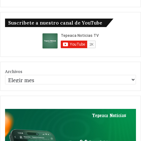
Suscribete a nuestro canal de YouTube
Archivos