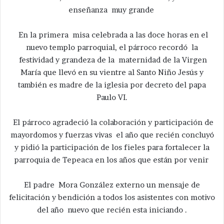
enseñanza muy grande
En la primera misa celebrada a las doce horas en el
nuevo templo parroquial, el párroco recordó la
festividad y grandeza de la maternidad de la Virgen
María que llevó en su vientre al Santo Niño Jesús y
también es madre de la iglesia por decreto del papa
Paulo VI.
El párroco agradeció la colaboración y participación de
mayordomos y fuerzas vivas el año que recién concluyó
y pidió la participación de los fieles para fortalecer la
parroquia de Tepeaca en los años que están por venir
El padre Mora González externo un mensaje de
felicitación y bendición a todos los asistentes con motivo
del año nuevo que recién esta iniciando .