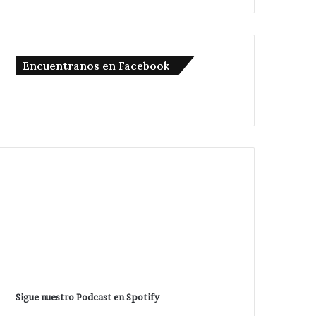
Encuentranos en Facebook
Sigue nuestro Podcast en Spotify