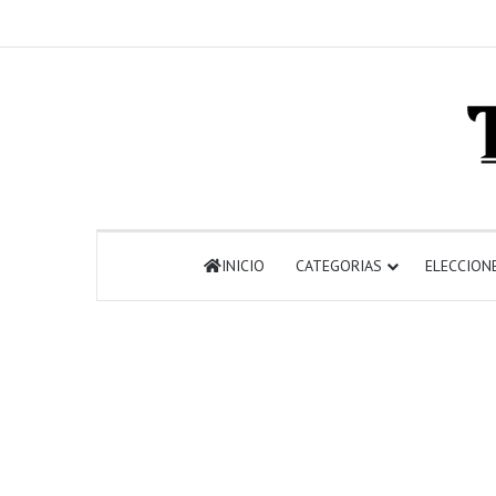
INICIO
CATEGORIAS
ELECCION