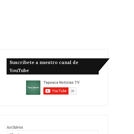
Suscribete a nuestro canal de
YouTube
Archivos