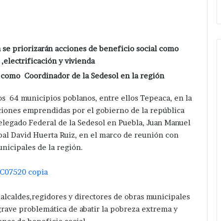
se priorizarán acciones de beneficio social como
,electrificación y vivienda
 como Coordinador de la Sedesol en la región
s 64 municipios poblanos, entre ellos Tepeaca, en la
iones emprendidas por el gobierno de la república
elegado Federal de la Sedesol en Puebla, Juan Manuel
al David Huerta Ruiz, en el marco de reunión con
nicipales de la región.
 alcaldes,regidores y directores de obras municipales
 grave problemática de abatir la pobreza extrema y