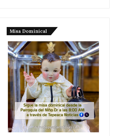
Misa Dominical