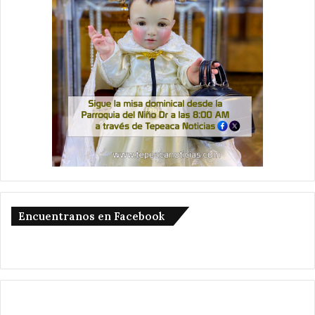
Encuentranos en Facebook