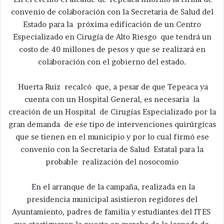
convenio de colaboración con la Secretaria de Salud del
Estado para la próxima edificación de un Centro
Especializado en Cirugía de Alto Riesgo que tendrá un
costo de 40 millones de pesos y que se realizará en
colaboración con el gobierno del estado.
Huerta Ruiz recalcó que, a pesar de que Tepeaca ya
cuenta con un Hospital General, es necesaria la
creación de un Hospital de Cirugías Especializado por la
gran demanda de ese tipo de intervenciones quirúrgicas
que se tienen en el municipio y por lo cual firmó ese
convenio con la Secretaria de Salud Estatal para la
probable realización del nosocomio
En el arranque de la campaña, realizada en la
presidencia municipal asistieron regidores del
Ayuntamiento, padres de familia y estudiantes del ITES