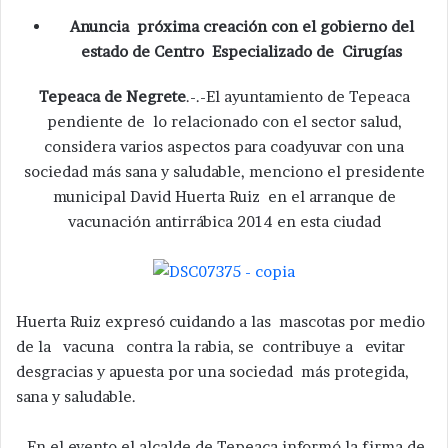
Anuncia próxima creación con el gobierno del
estado de Centro Especializado de Cirugías
Tepeaca de Negrete
.-.-El ayuntamiento de Tepeaca
pendiente de lo relacionado con el sector salud,
considera varios aspectos para coadyuvar con una
sociedad más sana y saludable, menciono el presidente
municipal David Huerta Ruiz en el arranque de
vacunación antirrábica 2014 en esta ciudad
Huerta Ruiz expresó cuidando a las mascotas por medio
de la vacuna contra la rabia, se contribuye a evitar
desgracias y apuesta por una sociedad más protegida,
sana y saludable.
En el evento el alcalde de Tepeaca informó la firma de