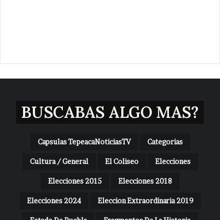
BUSCABAS ALGO MAS?
Capsulas TepeacaNoticiasTV
Categorias
Cultura / General
El Coliseo
Elecciones
Elecciones 2015
Elecciones 2018
Elecciones 2024
Eleccion Extraordinaria 2019