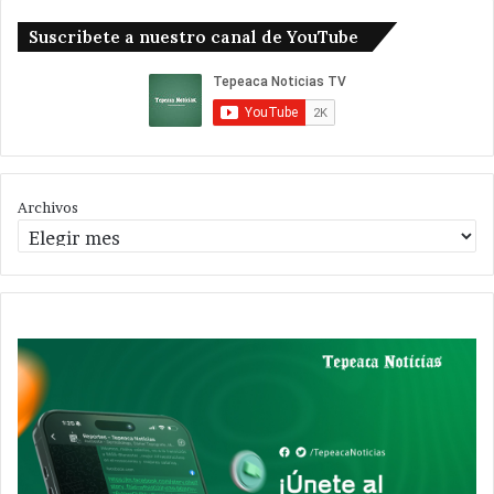
Suscribete a nuestro canal de YouTube
Archivos