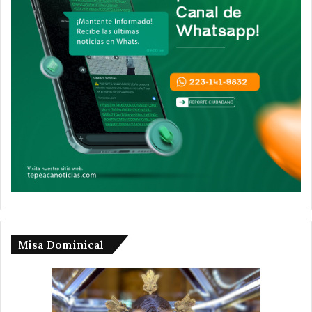
Misa Dominical