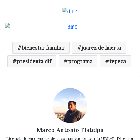
bienestar familiar
juarez de huerta
presidenta dif
programa
tepeca
Marco Antonio Tlatelpa
Licenciado en ciencias de la comunicación por la UDLAP. Director