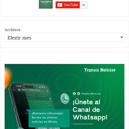
Archivos