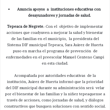
Anuncia apoyos a instituciones educativas con
desayunadores y jornadas de salud.
Tepeaca de Negrete
.-Con el objetivo de implementar
acciones que coadyuven a mejorar la salud y bienestar
de las familias en el municipio, la presidenta del
Sistema DIF municipal Tepeaca, Sara Juárez de Huerta
puso en marcha el programa de prevención de
enfermedades en el preescolar Manuel Centeno Campi
en esta ciudad.
Acompañada por autoridades educativas de la
institución, Juárez de Huerta informó que la prioridad
del DIF municipal durante su administración será velar
por el bienestar de las familias y la niñez tepeaquense a
través de acciones, como jornadas de salud, y diálogos
constructivos que busquen soluciones con sentido social.