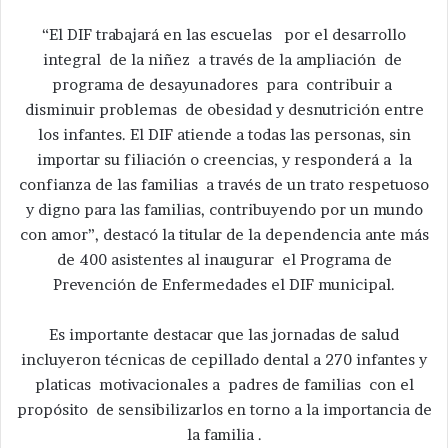
“El DIF trabajará en las escuelas por el desarrollo
integral de la niñez a través de la ampliación de
programa de desayunadores para contribuir a
disminuir problemas de obesidad y desnutrición entre
los infantes. El DIF atiende a todas las personas, sin
importar su filiación o creencias, y responderá a la
confianza de las familias a través de un trato respetuoso
y digno para las familias, contribuyendo por un mundo
con amor”, destacó la titular de la dependencia ante más
de 400 asistentes al inaugurar el Programa de
Prevención de Enfermedades el DIF municipal.
Es importante destacar que las jornadas de salud
incluyeron técnicas de cepillado dental a 270 infantes y
platicas motivacionales a padres de familias con el
propósito de sensibilizarlos en torno a la importancia de
la familia .