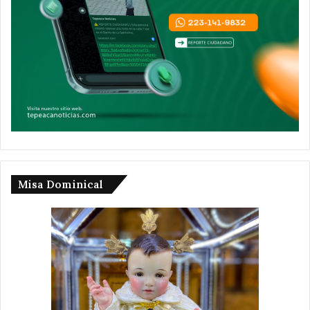
Misa Dominical