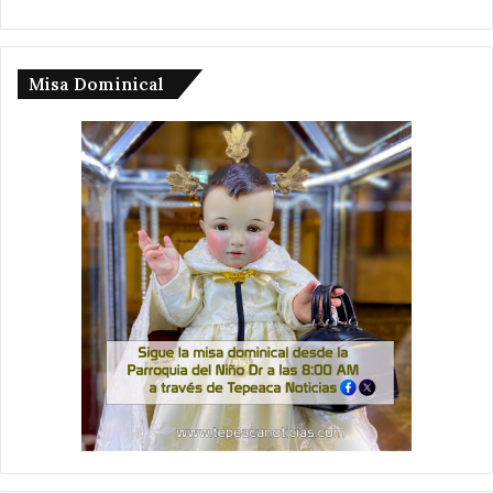
Misa Dominical