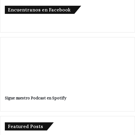
Encuentranos en Facebook
Sigue nuestro Podcast en Spotify
Featured Posts