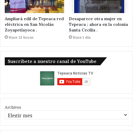
Ampliará edil de Tepeaca red
Desaparece otra mujer en
eléctrica en San Nicolás
Tepeaca ; ahora en la colonia
Zoyapetlayoca .
Santa Cecilia .
Hace 21 horas
Hace 1 día
Suscribete a nuestro canal de YouTube
Archivos