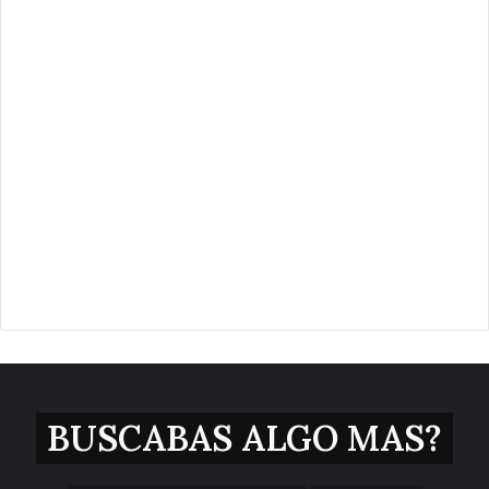
BUSCABAS ALGO MAS?