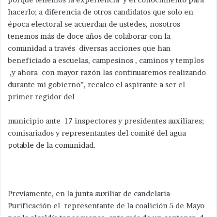
hacerlo; a diferencia de otros candidatos que solo en
época electoral se acuerdan de ustedes, nosotros
tenemos más de doce años de colaborar con la
comunidad a través diversas acciones que han
beneficiado a escuelas, campesinos , caminos y templos
,y ahora con mayor razón las continuaremos realizando
durante mi gobierno”, recalco el aspirante a ser el
primer regidor del
municipio ante 17 inspectores y presidentes auxiliares;
comisariados y representantes del comité del agua
potable de la comunidad.
Previamente, en la junta auxiliar de candelaria
Purificación el representante de la coalición 5 de Mayo