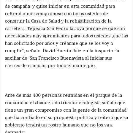
de campaña y quise iniciar en esta comunidad para
refrendar mis compromiso con tosos ustedes de
construir la Casa de Salud y la rehabilitación de la
carretera Tepeaca-San Pedro la Joya porque se que son
necesidades muy apremiantes para todos ustedes ,que las
han solicitado por años y créanme que se los voy a
cumplir”, señalo David Huerta Ruiz en la inspectoría
auxiliar de San Francisco Buenavista al iniciar sus
cierres de campaña por todo el municipio.
Ante de más 400 personas reunidas en el parque de la
comunidad el abanderado tricolor ecologista señalo que
tiene un gran compromiso con la gente de la comunidad
que ha confiado en su propuesta política y reiteró que su
gobierno tendrá un rostro humano que no los va a
defraudar.