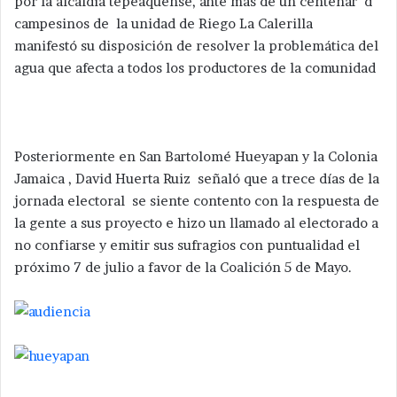
por la alcaldía tepeaquense, ante más de un centenar d
campesinos de la unidad de Riego La Calerilla
manifestó su disposición de resolver la problemática del
agua que afecta a todos los productores de la comunidad
Posteriormente en San Bartolomé Hueyapan y la Colonia
Jamaica , David Huerta Ruiz señaló que a trece días de la
jornada electoral se siente contento con la respuesta de
la gente a sus proyecto e hizo un llamado al electorado a
no confiarse y emitir sus sufragios con puntualidad el
próximo 7 de julio a favor de la Coalición 5 de Mayo.