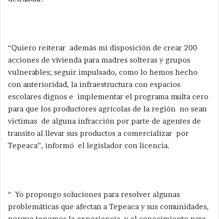
“Quiero reiterar además mi disposición de crear 200
acciones de vivienda para madres solteras y grupos
vulnerables; seguir impulsado, como lo hemos hecho
con anterioridad, la infraestructura con espacios
escolares dignos e implementar el programa multa cero
para que los productores agrícolas de la región no sean
victimas de alguna infracción por parte de agentes de
transito al llevar sus productos a comercializar por
Tepeaca”, informó el legislador con licencia.
“ Yo propongo soluciones para resolver algunas
problemáticas que afectan a Tepeaca y sus comunidades,
porque tenemos la experiencia y el conocimiento para