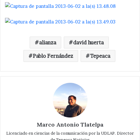
alianza
david huerta
Pablo Fernández
Tepeaca
Marco Antonio Tlatelpa
Licenciado en ciencias de la comunicación por la UDLAP. Director
de Tepeaca Noticias