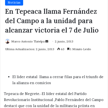
Noticias
En Tepeaca llama Fernández
del Campo a la unidad para
alcanzar victoria el 7 de Julio
Send
Marco Antonio Tlatelpa
2 junio, 2013
an
Ultima Actualizacion: 2 junio, 2013
63
1 Minuto Leido
email
El lider estatal llama a cerrar filas para el triunfo de
la alianza en comicios
Tepeaca de Negrete.-El líder estatal del Partido
Revolucionario Institucional ,Pablo Fernández del Campo
destacó que con la unidad de la militancia priista en