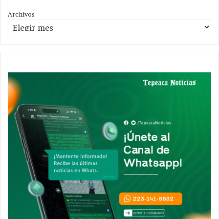
Archivos