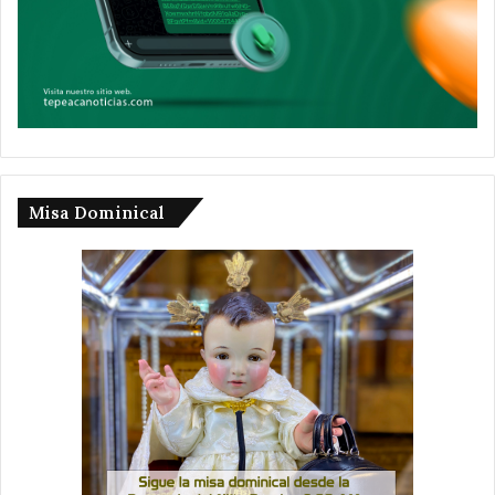
Misa Dominical