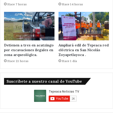
Hace 7 horas
Hace 14 horas
Detienen a tres en acatzingo
Ampliará edil de Tepeaca red
por excavaciones ilegales en
eléctrica en San Nicolás
zona arqueológica.
Zoyapetlayoca .
Hace 21 horas
Hace 1 día
Suscribete a nuestro canal de YouTube