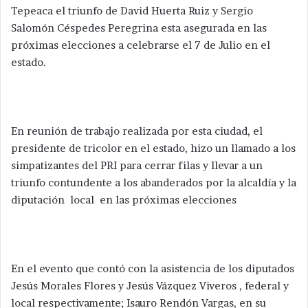
Tepeaca el triunfo de David Huerta Ruiz y Sergio
Salomón Céspedes Peregrina esta asegurada en las
próximas elecciones a celebrarse el 7 de Julio en el
estado.
En reunión de trabajo realizada por esta ciudad, el
presidente de tricolor en el estado, hizo un llamado a los
simpatizantes del PRI para cerrar filas y llevar a un
triunfo contundente a los abanderados por la alcaldía y la
diputación local en las próximas elecciones
En el evento que contó con la asistencia de los diputados
Jesús Morales Flores y Jesús Vázquez Viveros , federal y
local respectivamente; Isauro Rendón Vargas, en su