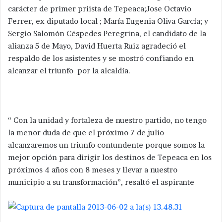
carácter de primer priista de Tepeaca;Jose Octavio
Ferrer, ex diputado local ; María Eugenia Oliva García; y
Sergio Salomón Céspedes Peregrina, el candidato de la
alianza 5 de Mayo, David Huerta Ruiz agradeció el
respaldo de los asistentes y se mostró confiando en
alcanzar el triunfo por la alcaldía.
“ Con la unidad y fortaleza de nuestro partido, no tengo
la menor duda de que el próximo 7 de julio
alcanzaremos un triunfo contundente porque somos la
mejor opción para dirigir los destinos de Tepeaca en los
próximos 4 años con 8 meses y llevar a nuestro
municipio a su transformación”, resaltó el aspirante