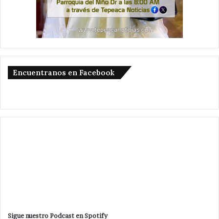
Encuentranos en Facebook
Sigue nuestro Podcast en Spotify