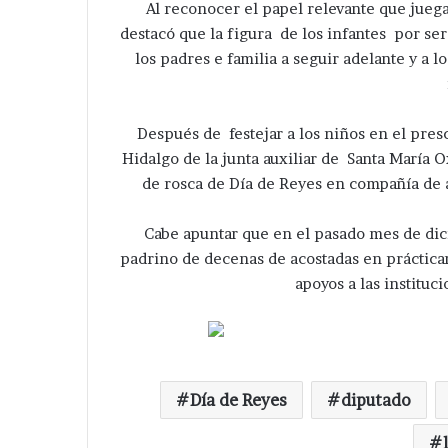
Al reconocer el papel relevante que jueg
destacó que la figura de los infantes por se
los padres e familia a seguir adelante y a 
Después de festejar a los niños en el pres
Hidalgo de la junta auxiliar de Santa María O
de rosca de Día de Reyes en compañía de a
Cabe apuntar que en el pasado mes de dic
padrino de decenas de acostadas en práctica
apoyos a las instituc
Día de Reyes
diputado