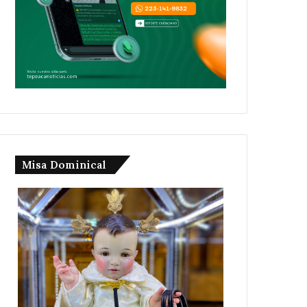
Misa Dominical