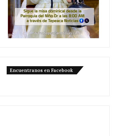
Encuentranos en Facebook