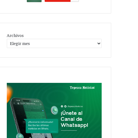
Archivos