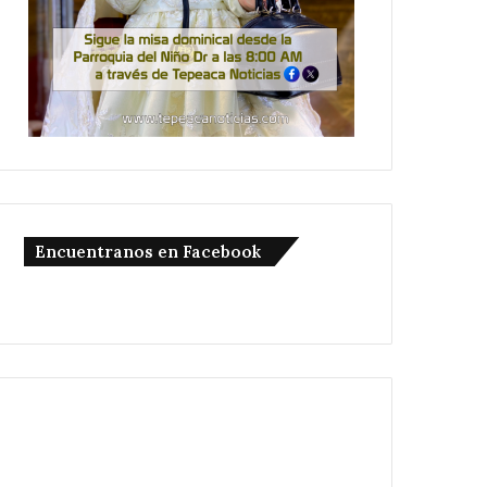
Encuentranos en Facebook