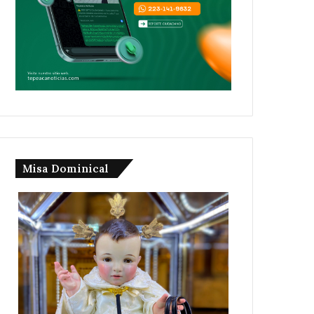
Misa Dominical