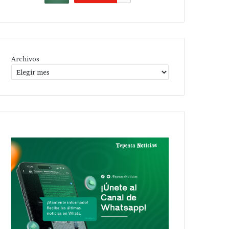
Archivos