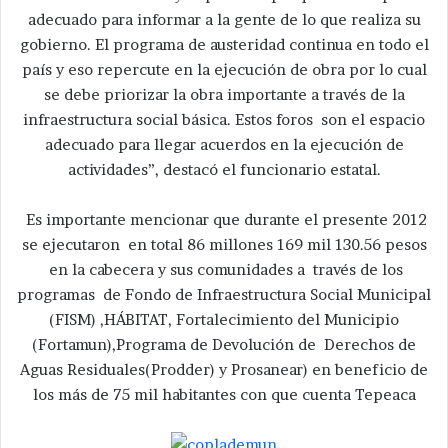
adecuado para informar a la gente de lo que realiza su
gobierno. El programa de austeridad continua en todo el
país y eso repercute en la ejecución de obra por lo cual
se debe priorizar la obra importante a través de la
infraestructura social básica. Estos foros son el espacio
adecuado para llegar acuerdos en la ejecución de
actividades”, destacó el funcionario estatal.
Es importante mencionar que durante el presente 2012
se ejecutaron en total 86 millones 169 mil 130.56 pesos
en la cabecera y sus comunidades a través de los
programas de Fondo de Infraestructura Social Municipal
(FISM) ,HÁBITAT, Fortalecimiento del Municipio
(Fortamun),Programa de Devolución de Derechos de
Aguas Residuales(Prodder) y Prosanear) en beneficio de
los más de 75 mil habitantes con que cuenta Tepeaca