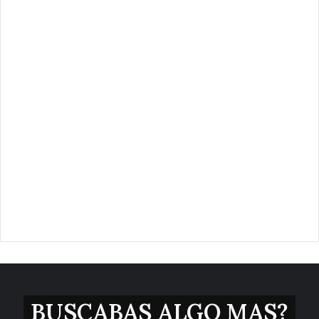
BUSCABAS ALGO MAS?