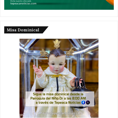
Misa Dominical