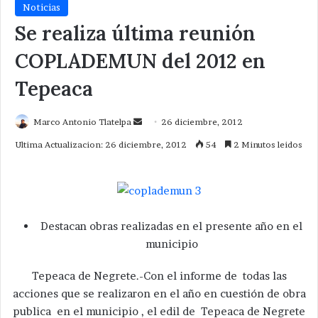
Noticias
Se realiza última reunión
COPLADEMUN del 2012 en
Tepeaca
Send
Marco Antonio Tlatelpa
26 diciembre, 2012
an
Ultima Actualizacion: 26 diciembre, 2012
54
2 Minutos leidos
email
Destacan obras realizadas en el presente año en el
municipio
Tepeaca de Negrete.-Con el informe de todas las
acciones que se realizaron en el año en cuestión de obra
publica en el municipio , el edil de Tepeaca de Negrete