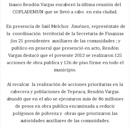
Isauro Rendón Vargas encabezó la última reunión del
COPLADEMUN que se llevó a cabo en esta ciudad.
En presencia de Saúl Melchor Jiménez, represéntate de
la coordinación territorial de la Secretaria de Finanzas
;los 21 presidentes auxiliares de las comunidades ; y
publico en general que presenció en acto, Rendón
Vargas destacó que el presente 2012 se realizaron 125
acciones de obra publica y 126 de piso firme en todo el
municipio.
Al recalcar la realización de acciones prioritarias en la
cabecera y poblaciones de Tepeaca, Rendón Vargas
abundó que en el año se ejecutaron más de 86 millones
de pesos en obra publica encaminada a reducir
polígonos de pobreza y obras que priorizaron las
autoridades auxiliares de las comunidades.