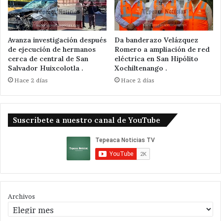
Avanza investigación después
Da banderazo Velázquez
de ejecución de hermanos
Romero a ampliación de red
cerca de central de San
eléctrica en San Hipólito
Salvador Huixcolotla .
Xochiltenango .
Hace 2 días
Hace 2 días
Suscribete a nuestro canal de YouTube
Archivos