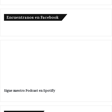
Encuentranos en Facebook
Sigue nuestro Podcast en Spotify