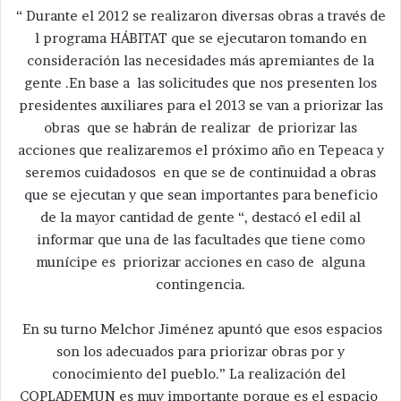
“ Durante el 2012 se realizaron diversas obras a través de
l programa HÁBITAT que se ejecutaron tomando en
consideración las necesidades más apremiantes de la
gente .En base a las solicitudes que nos presenten los
presidentes auxiliares para el 2013 se van a priorizar las
obras que se habrán de realizar de priorizar las
acciones que realizaremos el próximo año en Tepeaca y
seremos cuidadosos en que se de continuidad a obras
que se ejecutan y que sean importantes para beneficio
de la mayor cantidad de gente “, destacó el edil al
informar que una de las facultades que tiene como
munícipe es priorizar acciones en caso de alguna
contingencia.
En su turno Melchor Jiménez apuntó que esos espacios
son los adecuados para priorizar obras por y
conocimiento del pueblo.” La realización del
COPLADEMUN es muy importante porque es el espacio