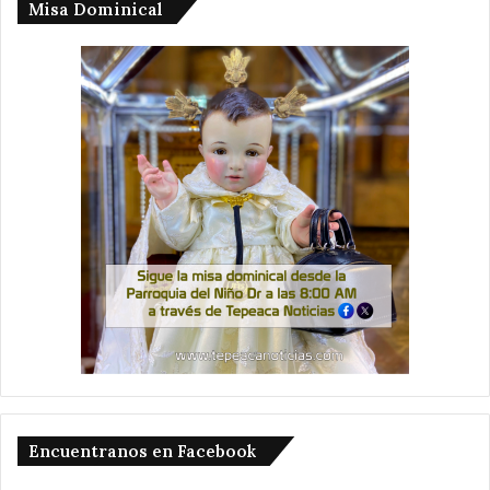
Misa Dominical
Encuentranos en Facebook