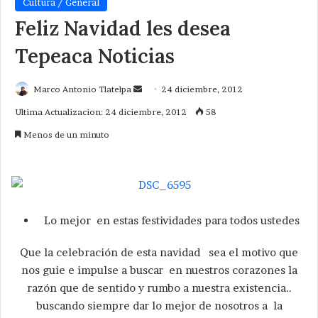
Cultura / General
Feliz Navidad les desea
Tepeaca Noticias
Send
Marco Antonio Tlatelpa
24 diciembre, 2012
an
Ultima Actualizacion: 24 diciembre, 2012
58
email
Menos de un minuto
Lo mejor en estas festividades para todos ustedes
Que la celebración de esta navidad sea el motivo que
nos guie e impulse a buscar en nuestros corazones la
razón que de sentido y rumbo a nuestra existencia..
buscando siempre dar lo mejor de nosotros a la