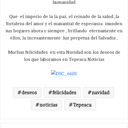
humanidad
Que el imperio de la la paz, el reinado de la salud ,la
fortaleza del amor y el manantial de esperanza inunden
sus hogares ahora y siempre , brillando eternamente en
ellos, la incesantemente luz perpetua del Salvador..
Muchas felicidades en esta Navidad son los deseos de
los que laboramos en Tepeaca Noticias
deseos
felicidades
navidad
noticias
Tepeaca