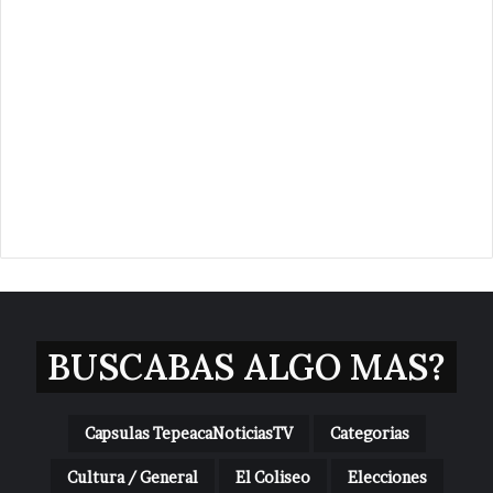
BUSCABAS ALGO MAS?
Capsulas TepeacaNoticiasTV
Categorias
Cultura / General
El Coliseo
Elecciones