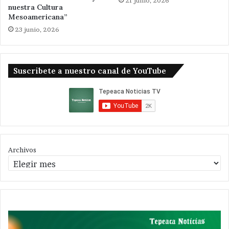
21 junio, 2026
nuestra Cultura
Mesoamericana”
23 junio, 2026
Suscribete a nuestro canal de YouTube
Archivos