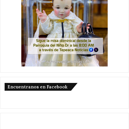
Encuentranos en Facebook