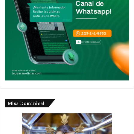
Misa Dominical