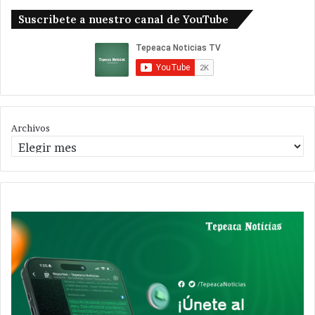
Suscribete a nuestro canal de YouTube
Archivos