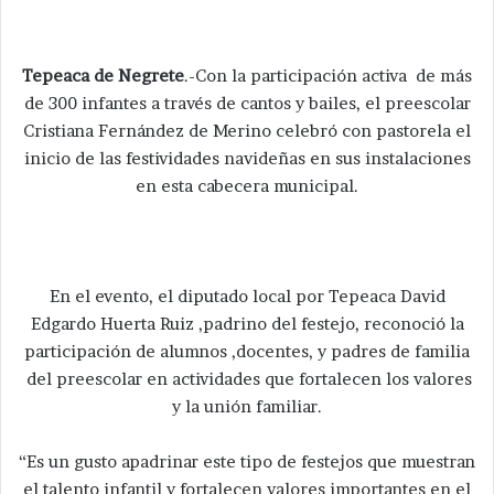
Tepeaca de Negrete
.-Con la participación activa de más
de 300 infantes a través de cantos y bailes, el preescolar
Cristiana Fernández de Merino celebró con pastorela el
inicio de las festividades navideñas en sus instalaciones
en esta cabecera municipal.
En el evento, el diputado local por Tepeaca David
Edgardo Huerta Ruiz ,padrino del festejo, reconoció la
participación de alumnos ,docentes, y padres de familia
del preescolar en actividades que fortalecen los valores
y la unión familiar.
“Es un gusto apadrinar este tipo de festejos que muestran
el talento infantil y fortalecen valores importantes en el