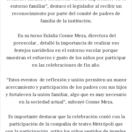
entorno familiar”, destaco el legislador al recibir un
reconocimiento por parte del comité de padres de
familia de la institución.
En su turno Eulalia Cosme Meza, directora del
preescolar , detalló la importancia de realizar eso
festejos navideños en el entorno escolar porque
muestran el esfuerzo y gusto de los niños por participar
en las celebraciones de fin año.
“Estos eventos de reflexión y unión permiten un mayor
acercamiento y participación de los padres con sus hijos
y fortalecen la unión familiar, algo que es muy necesario
en la sociedad actual”, subrayó Cosme Meza.
Es importante destacar que la celebración contó con la
participación de la compañía de teatro Metrópoli que
con la participación activa los niños vestidos de ángeles