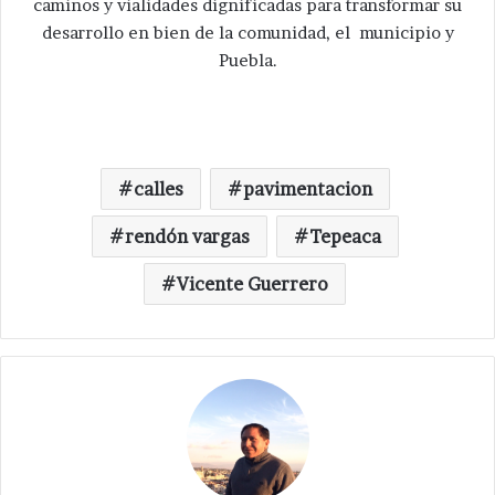
caminos y vialidades dignificadas para transformar su
desarrollo en bien de la comunidad, el municipio y
Puebla.
calles
pavimentacion
rendón vargas
Tepeaca
Vicente Guerrero