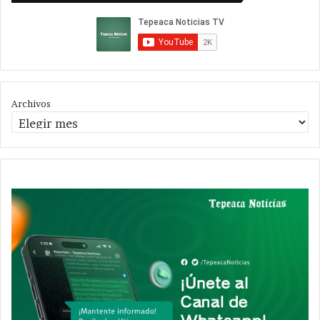
Archivos