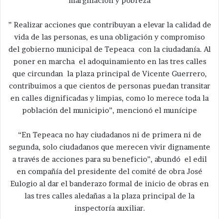
marginación y pobreza
” Realizar acciones que contribuyan a elevar la calidad de
vida de las personas, es una obligación y compromiso
del gobierno municipal de Tepeaca con la ciudadanía. Al
poner en marcha el adoquinamiento en las tres calles
que circundan la plaza principal de Vicente Guerrero,
contribuimos a que cientos de personas puedan transitar
en calles dignificadas y limpias, como lo merece toda la
población del municipio”, mencionó el munícipe
“En Tepeaca no hay ciudadanos ni de primera ni de
segunda, solo ciudadanos que merecen vivir dignamente
a través de acciones para su beneficio”, abundó el edil
en compañía del presidente del comité de obra José
Eulogio al dar el banderazo formal de inicio de obras en
las tres calles aledañas a la plaza principal de la
inspectoría auxiliar.