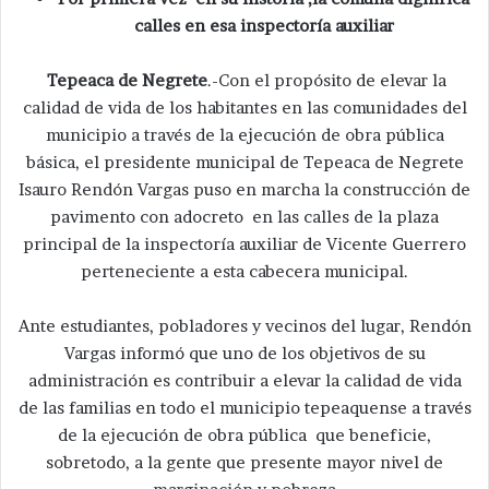
calles en esa inspectoría auxiliar
Tepeaca de Negrete
.-Con el propósito de elevar la
calidad de vida de los habitantes en las comunidades del
municipio a través de la ejecución de obra pública
básica, el presidente municipal de Tepeaca de Negrete
Isauro Rendón Vargas puso en marcha la construcción de
pavimento con adocreto en las calles de la plaza
principal de la inspectoría auxiliar de Vicente Guerrero
perteneciente a esta cabecera municipal.
Ante estudiantes, pobladores y vecinos del lugar, Rendón
Vargas informó que uno de los objetivos de su
administración es contribuir a elevar la calidad de vida
de las familias en todo el municipio tepeaquense a través
de la ejecución de obra pública que beneficie,
sobretodo, a la gente que presente mayor nivel de