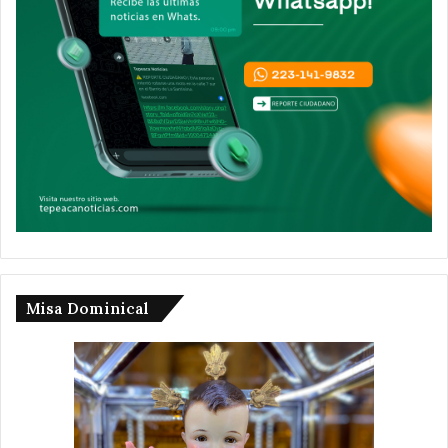
Misa Dominical