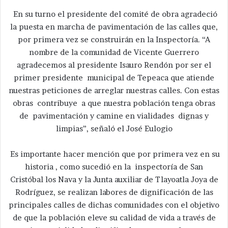
En su turno el presidente del comité de obra agradeció
la puesta en marcha de pavimentación de las calles que,
por primera vez se construirán en la Inspectoría. “A
nombre de la comunidad de Vicente Guerrero
agradecemos al presidente Isauro Rendón por ser el
primer presidente municipal de Tepeaca que atiende
nuestras peticiones de arreglar nuestras calles. Con estas
obras contribuye a que nuestra población tenga obras
de pavimentación y camine en vialidades dignas y
limpias”, señaló el José Eulogio
Es importante hacer mención que por primera vez en su
historia , como sucedió en la inspectoría de San
Cristóbal los Nava y la Junta auxiliar de Tlayoatla Joya de
Rodríguez, se realizan labores de dignificación de las
principales calles de dichas comunidades con el objetivo
de que la población eleve su calidad de vida a través de