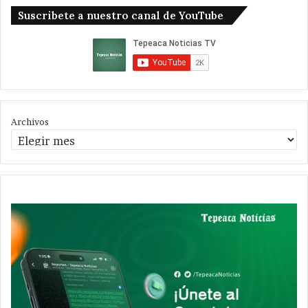
Suscribete a nuestro canal de YouTube
Archivos