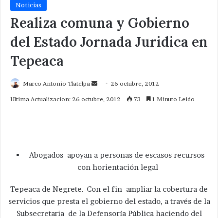
Noticias
Realiza comuna y Gobierno
del Estado Jornada Juridica en
Tepeaca
Send
Marco Antonio Tlatelpa
26 octubre, 2012
an
Ultima Actualizacion: 26 octubre, 2012
73
1 Minuto Leido
email
Abogados apoyan a personas de escasos recursos
con horientación legal
Tepeaca de Negrete.-Con el fin ampliar la cobertura de
servicios que presta el gobierno del estado, a través de la
Subsecretaria de la Defensoría Pública haciendo del