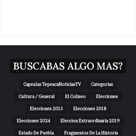
BUSCABAS ALGO MAS?
Capsulas TepeacaNoticiasTV
Categorias
Cultura / General
El Coliseo
Elecciones
Elecciones 2015
Elecciones 2018
Elecciones 2024
Eleccion Extraordinaria 2019
Estado De Puebla
Fragmentos De La Historia