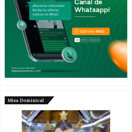
Misa Dominical