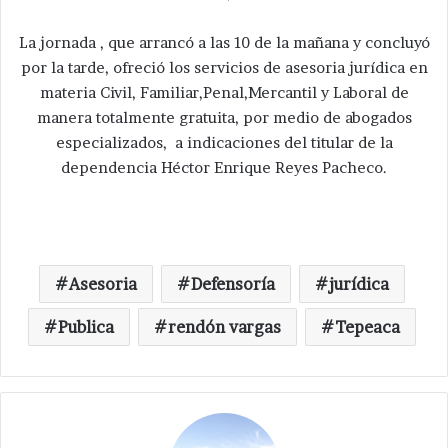
La jornada , que arrancó a las 10 de la mañana y concluyó
por la tarde, ofreció los servicios de asesoria jurídica en
materia Civil, Familiar,Penal,Mercantil y Laboral de
manera totalmente gratuita, por medio de abogados
especializados, a indicaciones del titular de la
dependencia Héctor Enrique Reyes Pacheco.
Asesoria
Defensoría
jurídica
Publica
rendón vargas
Tepeaca