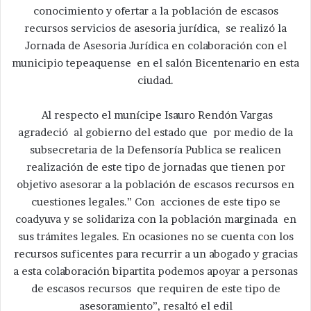
conocimiento y ofertar a la población de escasos
recursos servicios de asesoria jurídica, se realizó la
Jornada de Asesoria Jurídica en colaboración con el
municipio tepeaquense en el salón Bicentenario en esta
ciudad.
Al respecto el munícipe Isauro Rendón Vargas
agradeció al gobierno del estado que por medio de la
subsecretaria de la Defensoría Publica se realicen
realización de este tipo de jornadas que tienen por
objetivo asesorar a la población de escasos recursos en
cuestiones legales.” Con acciones de este tipo se
coadyuva y se solidariza con la población marginada en
sus trámites legales. En ocasiones no se cuenta con los
recursos suficentes para recurrir a un abogado y gracias
a esta colaboración bipartita podemos apoyar a personas
de escasos recursos que requiren de este tipo de
asesoramiento”, resaltó el edil