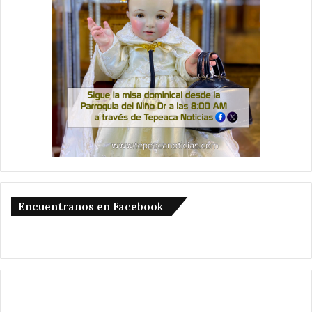
Encuentranos en Facebook