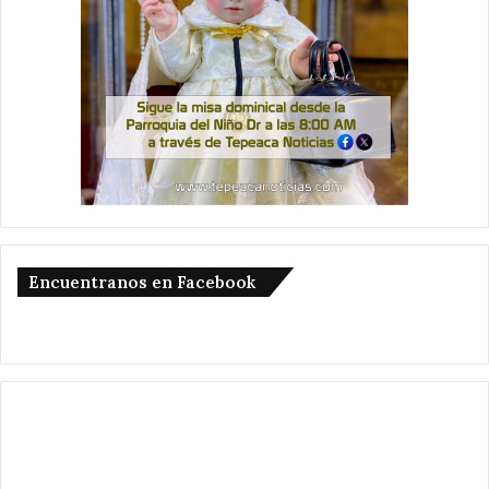
Encuentranos en Facebook