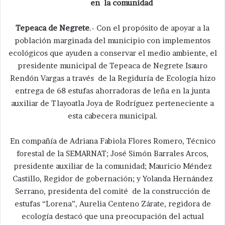
en la comunidad
Tepeaca de Negrete
.- Con el propósito de apoyar a la
población marginada del municipio con implementos
ecológicos que ayuden a conservar el medio ambiente, el
presidente municipal de Tepeaca de Negrete Isauro
Rendón Vargas a través de la Regiduría de Ecología hizo
entrega de 68 estufas ahorradoras de leña en la junta
auxiliar de Tlayoatla Joya de Rodríguez perteneciente a
esta cabecera municipal.
En compañía de Adriana Fabiola Flores Romero, Técnico
forestal de la SEMARNAT; José Simón Barrales Arcos,
presidente auxiliar de la comunidad; Mauricio Méndez
Castillo, Regidor de gobernación; y Yolanda Hernández
Serrano, presidenta del comité de la construcción de
estufas “Lorena”, Aurelia Centeno Zárate, regidora de
ecología destacó que una preocupación del actual