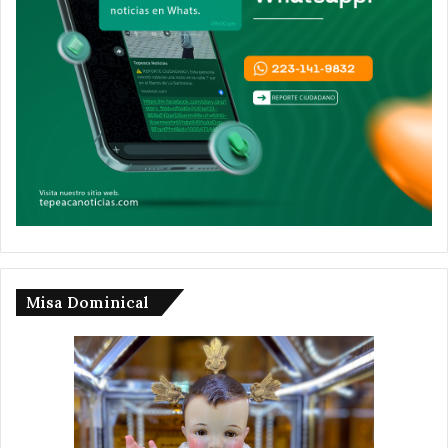
Misa Dominical