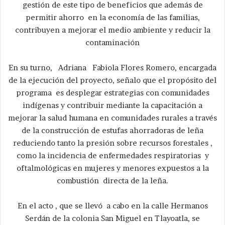
gestión de este tipo de beneficios que además de
permitir ahorro en la economía de las familias,
contribuyen a mejorar el medio ambiente y reducir la
contaminación
En su turno, Adriana Fabiola Flores Romero, encargada
de la ejecución del proyecto, señalo que el propósito del
programa es desplegar estrategias con comunidades
indígenas y contribuir mediante la capacitación a
mejorar la salud humana en comunidades rurales a través
de la construcción de estufas ahorradoras de leña
reduciendo tanto la presión sobre recursos forestales ,
como la incidencia de enfermedades respiratorias y
oftalmológicas en mujeres y menores expuestos a la
combustión directa de la leña.
En el acto , que se llevó a cabo en la calle Hermanos
Serdán de la colonia San Miguel en Tlayoatla, se