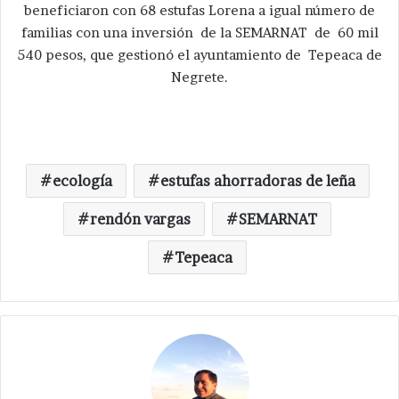
beneficiaron con 68 estufas Lorena a igual número de
familias con una inversión de la SEMARNAT de 60 mil
540 pesos, que gestionó el ayuntamiento de Tepeaca de
Negrete.
ecología
estufas ahorradoras de leña
rendón vargas
SEMARNAT
Tepeaca