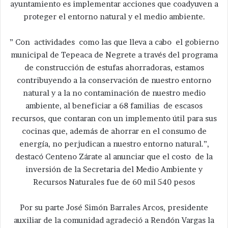
ayuntamiento es implementar acciones que coadyuven a
proteger el entorno natural y el medio ambiente.
” Con actividades como las que lleva a cabo el gobierno
municipal de Tepeaca de Negrete a través del programa
de construcción de estufas ahorradoras, estamos
contribuyendo a la conservación de nuestro entorno
natural y a la no contaminación de nuestro medio
ambiente, al beneficiar a 68 familias de escasos
recursos, que contaran con un implemento útil para sus
cocinas que, además de ahorrar en el consumo de
energía, no perjudican a nuestro entorno natural.”,
destacó Centeno Zárate al anunciar que el costo de la
inversión de la Secretaria del Medio Ambiente y
Recursos Naturales fue de 60 mil 540 pesos
Por su parte José Simón Barrales Arcos, presidente
auxiliar de la comunidad agradeció a Rendón Vargas la