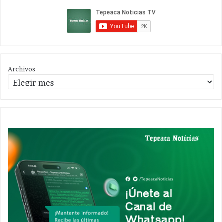
Archivos