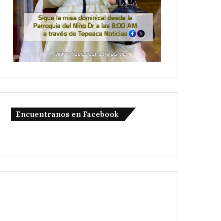
Encuentranos en Facebook