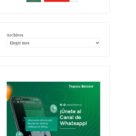
Archivos