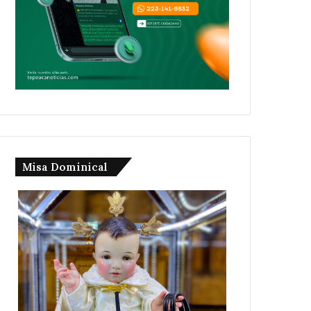
Misa Dominical